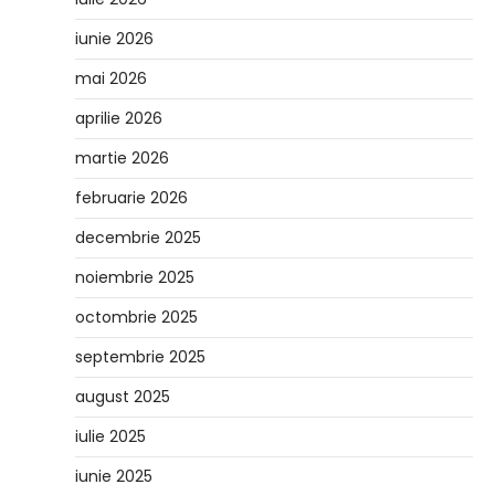
iunie 2026
mai 2026
aprilie 2026
martie 2026
februarie 2026
decembrie 2025
noiembrie 2025
octombrie 2025
septembrie 2025
august 2025
iulie 2025
iunie 2025