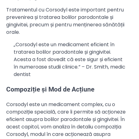
Tratamentul cu Corsodyl este important pentru
prevenirea și tratarea bolilor parodontale și
gingivitei, precum și pentru menținerea sănătății
orale.
„Corsodyl este un medicament eficient în
tratarea bolilor parodontale și gingivitei.
Acesta a fost dovedit că este sigur și eficient
în numeroase studii clinice.” – Dr. Smith, medic
dentist
Compoziție și Mod de Acțiune
Corsodyl este un medicament complex, cu o
compoziție specială, care îi permite să acționeze
eficient asupra bolilor parodontale și gingivitei. În
acest capitol, vom analiza în detaliu compoziția
Corsodyl, modul în care acționează asupra