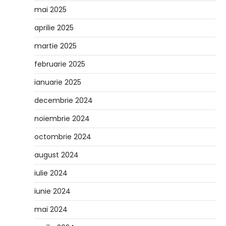
mai 2025
aprilie 2025
martie 2025
februarie 2025
ianuarie 2025
decembrie 2024
noiembrie 2024
octombrie 2024
august 2024
iulie 2024
iunie 2024
mai 2024