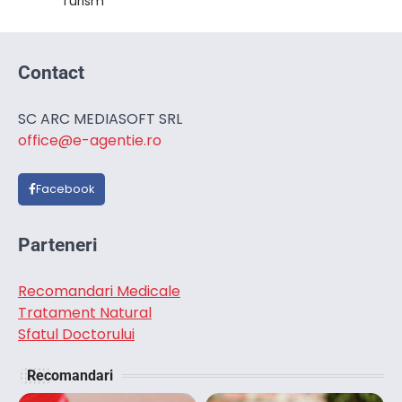
Turism
Contact
SC ARC MEDIASOFT SRL
office@e-agentie.ro
Facebook
Parteneri
Recomandari Medicale
Tratament Natural
Sfatul Doctorului
Recomandari