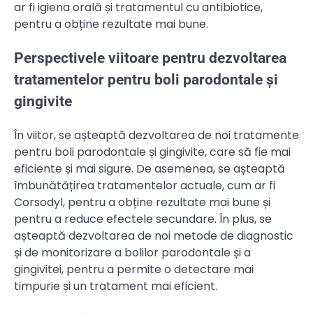
ar fi igiena orală și tratamentul cu antibiotice,
pentru a obține rezultate mai bune.
Perspectivele viitoare pentru dezvoltarea
tratamentelor pentru boli parodontale și
gingivite
În viitor, se așteaptă dezvoltarea de noi tratamente
pentru boli parodontale și gingivite, care să fie mai
eficiente și mai sigure. De asemenea, se așteaptă
îmbunătățirea tratamentelor actuale, cum ar fi
Corsodyl, pentru a obține rezultate mai bune și
pentru a reduce efectele secundare. În plus, se
așteaptă dezvoltarea de noi metode de diagnostic
și de monitorizare a bolilor parodontale și a
gingivitei, pentru a permite o detectare mai
timpurie și un tratament mai eficient.