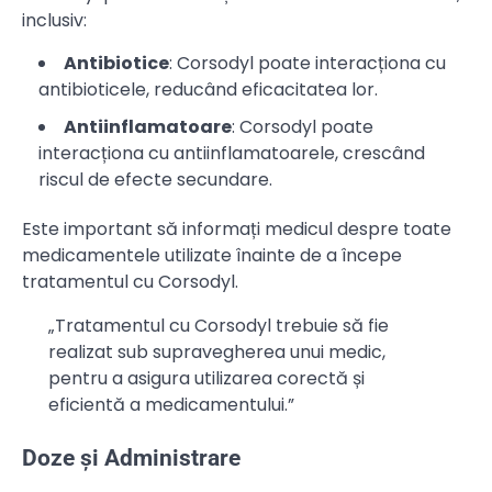
inclusiv:
Antibiotice
: Corsodyl poate interacționa cu
antibioticele, reducând eficacitatea lor.
Antiinflamatoare
: Corsodyl poate
interacționa cu antiinflamatoarele, crescând
riscul de efecte secundare.
Este important să informați medicul despre toate
medicamentele utilizate înainte de a începe
tratamentul cu Corsodyl.
„Tratamentul cu Corsodyl trebuie să fie
realizat sub supravegherea unui medic,
pentru a asigura utilizarea corectă și
eficientă a medicamentului.”
Doze și Administrare