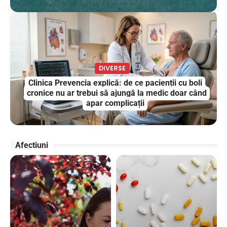
DIVERSE
Clinica Prevencia explică: de ce pacienții cu boli
cronice nu ar trebui să ajungă la medic doar când
apar complicații
Afectiuni