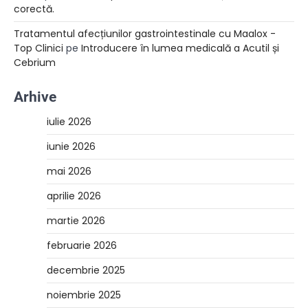
corectă.
Tratamentul afecțiunilor gastrointestinale cu Maalox -
Top Clinici
pe
Introducere în lumea medicală a Acutil și
Cebrium
Arhive
iulie 2026
iunie 2026
mai 2026
aprilie 2026
martie 2026
februarie 2026
decembrie 2025
noiembrie 2025