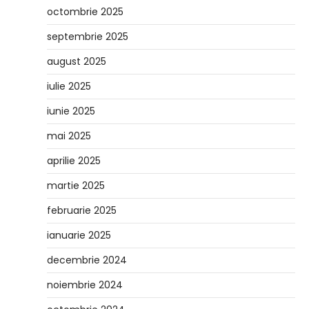
octombrie 2025
septembrie 2025
august 2025
iulie 2025
iunie 2025
mai 2025
aprilie 2025
martie 2025
februarie 2025
ianuarie 2025
decembrie 2024
noiembrie 2024