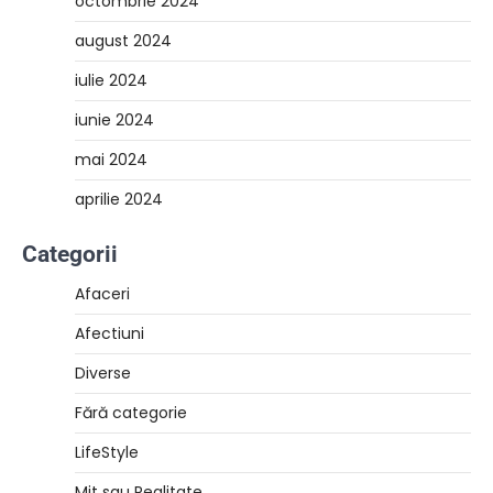
octombrie 2024
august 2024
iulie 2024
iunie 2024
mai 2024
aprilie 2024
Categorii
Afaceri
Afectiuni
Diverse
Fără categorie
LifeStyle
Mit sau Realitate