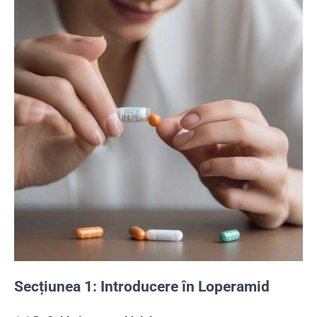
Secțiunea 1: Introducere în Loperamid