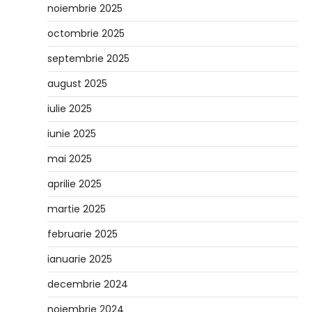
noiembrie 2025
octombrie 2025
septembrie 2025
august 2025
iulie 2025
iunie 2025
mai 2025
aprilie 2025
martie 2025
februarie 2025
ianuarie 2025
decembrie 2024
noiembrie 2024