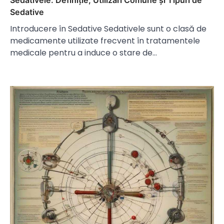
Sedative
Introducere în Sedative Sedativele sunt o clasă de
medicamente utilizate frecvent în tratamentele
medicale pentru a induce o stare de…