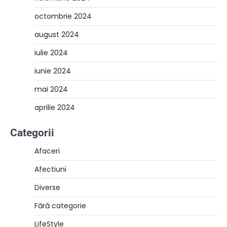
octombrie 2024
august 2024
iulie 2024
iunie 2024
mai 2024
aprilie 2024
Categorii
Afaceri
Afectiuni
Diverse
Fără categorie
LifeStyle