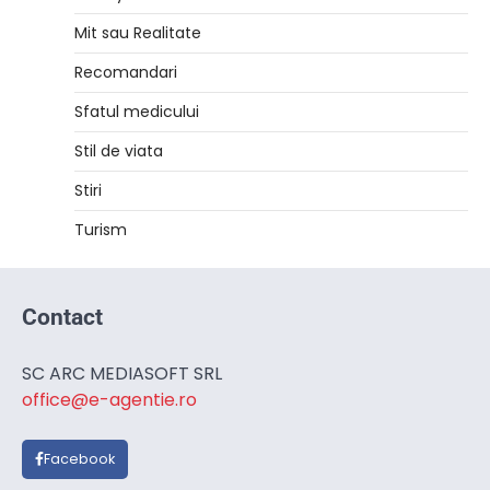
Mit sau Realitate
Recomandari
Sfatul medicului
Stil de viata
Stiri
Turism
Contact
SC ARC MEDIASOFT SRL
office@e-agentie.ro
Facebook