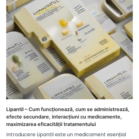
Lipantil – Cum funcționează, cum se administrează,
efecte secundare, interacțiuni cu medicamente,
maximizarea eficacității tratamentului
Introducere Lipantil este un medicament esențial