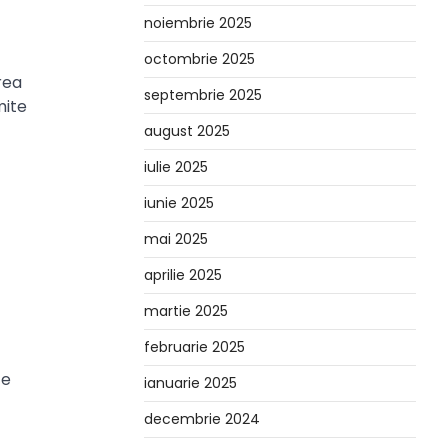
noiembrie 2025
octombrie 2025
rea
septembrie 2025
mite
august 2025
iulie 2025
iunie 2025
mai 2025
aprilie 2025
martie 2025
februarie 2025
te
ianuarie 2025
decembrie 2024