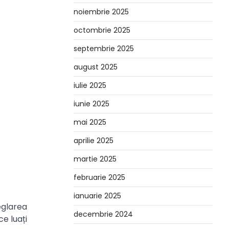
noiembrie 2025
octombrie 2025
septembrie 2025
august 2025
iulie 2025
iunie 2025
mai 2025
aprilie 2025
martie 2025
februarie 2025
ianuarie 2025
eglarea
decembrie 2024
ce luați