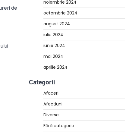
noiembrie 2024
ureri de
octombrie 2024
august 2024
iulie 2024
ului
iunie 2024
mai 2024
aprilie 2024
Categorii
Afaceri
Afectiuni
Diverse
Fără categorie