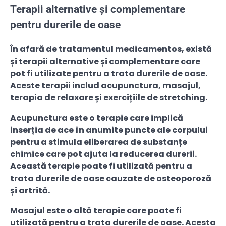
Terapii alternative și complementare
pentru durerile de oase
În afară de tratamentul medicamentos, există
și terapii alternative și complementare care
pot fi utilizate pentru a trata durerile de oase.
Aceste terapii includ acupunctura, masajul,
terapia de relaxare și exercițiile de stretching.
Acupunctura este o terapie care implică
inserția de ace în anumite puncte ale corpului
pentru a stimula eliberarea de substanțe
chimice care pot ajuta la reducerea durerii.
Această terapie poate fi utilizată pentru a
trata durerile de oase cauzate de osteoporoză
și artrită.
Masajul este o altă terapie care poate fi
utilizată pentru a trata durerile de oase. Acesta