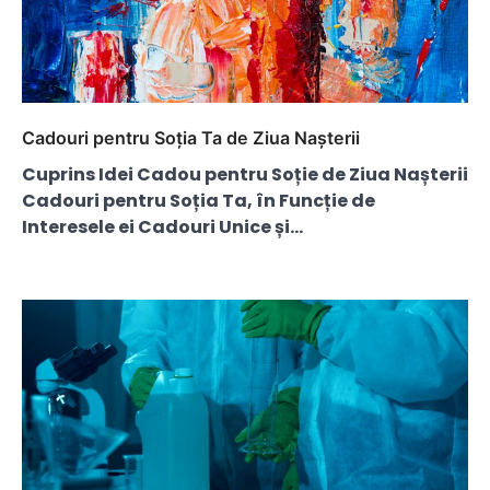
Cadouri pentru Soția Ta de Ziua Nașterii
Cuprins Idei Cadou pentru Soție de Ziua Nașterii
Cadouri pentru Soția Ta, în Funcție de
Interesele ei Cadouri Unice și…