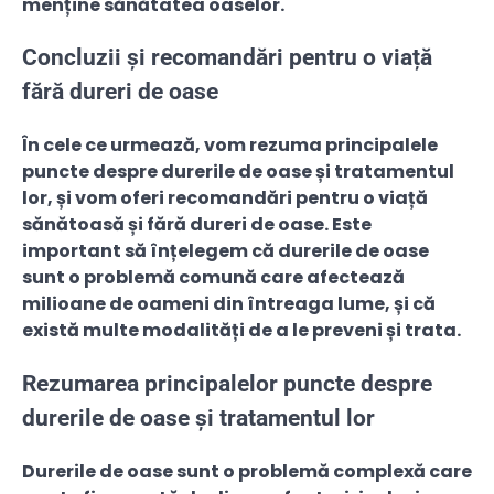
menține sănătatea oaselor.
Concluzii și recomandări pentru o viață
fără dureri de oase
În cele ce urmează, vom rezuma principalele
puncte despre durerile de oase și tratamentul
lor, și vom oferi recomandări pentru o viață
sănătoasă și fără dureri de oase. Este
important să înțelegem că durerile de oase
sunt o problemă comună care afectează
milioane de oameni din întreaga lume, și că
există multe modalități de a le preveni și trata.
Rezumarea principalelor puncte despre
durerile de oase și tratamentul lor
Durerile de oase sunt o problemă complexă care