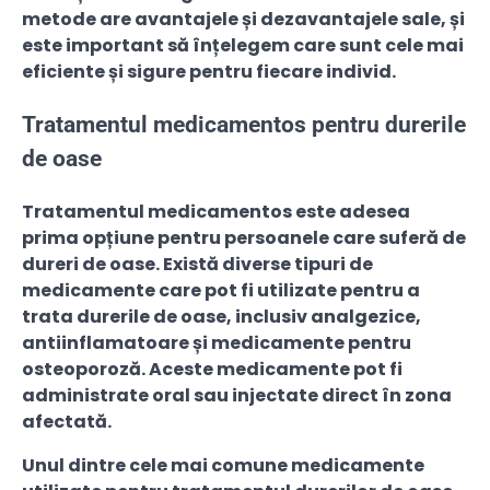
metode are avantajele și dezavantajele sale, și
este important să înțelegem care sunt cele mai
eficiente și sigure pentru fiecare individ.
Tratamentul medicamentos pentru durerile
de oase
Tratamentul medicamentos este adesea
prima opțiune pentru persoanele care suferă de
dureri de oase. Există diverse tipuri de
medicamente care pot fi utilizate pentru a
trata durerile de oase, inclusiv analgezice,
antiinflamatoare și medicamente pentru
osteoporoză. Aceste medicamente pot fi
administrate oral sau injectate direct în zona
afectată.
Unul dintre cele mai comune medicamente