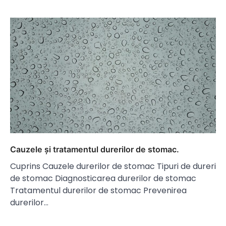
Cauzele și tratamentul durerilor de stomac.
Cuprins Cauzele durerilor de stomac Tipuri de dureri
de stomac Diagnosticarea durerilor de stomac
Tratamentul durerilor de stomac Prevenirea
durerilor…