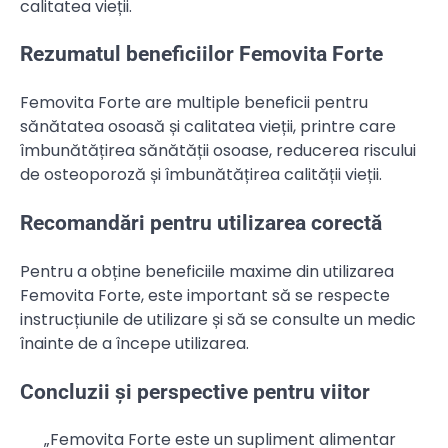
calitatea vieții.
Rezumatul beneficiilor Femovita Forte
Femovita Forte are multiple beneficii pentru
sănătatea osoasă și calitatea vieții, printre care
îmbunătățirea sănătății osoase, reducerea riscului
de osteoporoză și îmbunătățirea calității vieții.
Recomandări pentru utilizarea corectă
Pentru a obține beneficiile maxime din utilizarea
Femovita Forte, este important să se respecte
instrucțiunile de utilizare și să se consulte un medic
înainte de a începe utilizarea.
Concluzii și perspective pentru viitor
„Femovita Forte este un supliment alimentar