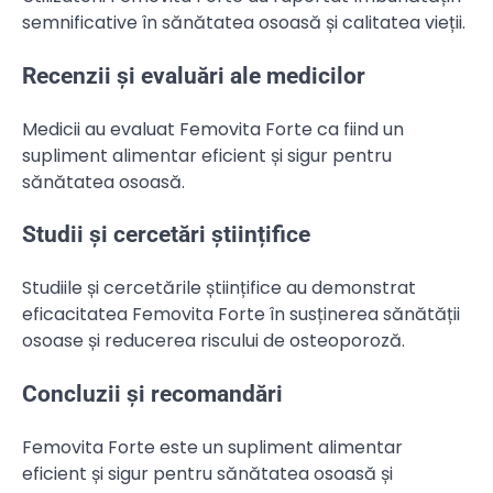
semnificative în sănătatea osoasă și calitatea vieții.
Recenzii și evaluări ale medicilor
Medicii au evaluat Femovita Forte ca fiind un
supliment alimentar eficient și sigur pentru
sănătatea osoasă.
Studii și cercetări științifice
Studiile și cercetările științifice au demonstrat
eficacitatea Femovita Forte în susținerea sănătății
osoase și reducerea riscului de osteoporoză.
Concluzii și recomandări
Femovita Forte este un supliment alimentar
eficient și sigur pentru sănătatea osoasă și