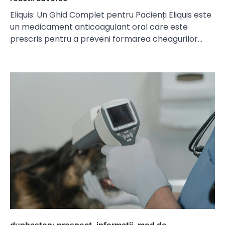
Eliquis: Un Ghid Complet pentru Pacienți Eliquis este
un medicament anticoagulant oral care este
prescris pentru a preveni formarea cheagurilor…