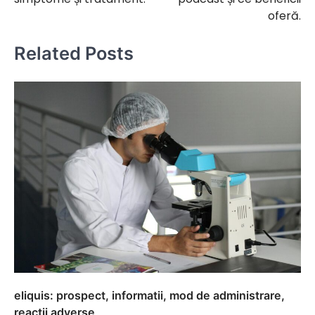
articole
oferă.
Related Posts
eliquis: prospect, informatii, mod de administrare,
reactii adverse