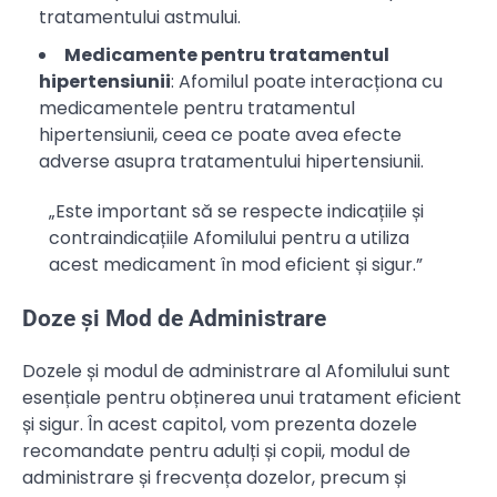
tratamentului astmului.
Medicamente pentru tratamentul
hipertensiunii
: Afomilul poate interacționa cu
medicamentele pentru tratamentul
hipertensiunii, ceea ce poate avea efecte
adverse asupra tratamentului hipertensiunii.
„Este important să se respecte indicațiile și
contraindicațiile Afomilului pentru a utiliza
acest medicament în mod eficient și sigur.”
Doze și Mod de Administrare
Dozele și modul de administrare al Afomilului sunt
esențiale pentru obținerea unui tratament eficient
și sigur. În acest capitol, vom prezenta dozele
recomandate pentru adulți și copii, modul de
administrare și frecvența dozelor, precum și