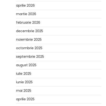
aprilie 2026
martie 2026
februarie 2026
decembrie 2025
noiembrie 2025
octombrie 2025
septembrie 2025
august 2025
iulie 2025
iunie 2025
mai 2025
aprilie 2025