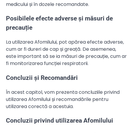
medicului și în dozele recomandate.
Posibilele efecte adverse și măsuri de
precauție
La utilizarea Afomilului, pot apărea efecte adverse,
cum ar fi dureri de cap și greață. De asemenea,
este important să se ia măsuri de precauție, cum ar
fi monitorizarea funcției respiratorii.
Concluzii și Recomandări
În acest capitol, vom prezenta concluziile privind
utilizarea Afomilului și recomandările pentru
utilizarea corectă a acestuia.
Concluzii privind utilizarea Afomilului