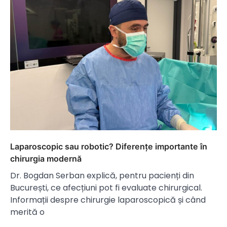
Laparoscopic sau robotic? Diferențe importante în
chirurgia modernă
Dr. Bogdan Serban explică, pentru pacienți din
București, ce afecțiuni pot fi evaluate chirurgical.
Informații despre chirurgie laparoscopică și când
merită o