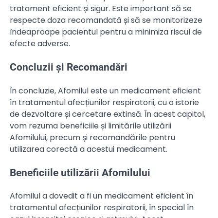
tratament eficient și sigur. Este important să se
respecte doza recomandată și să se monitorizeze
îndeaproape pacientul pentru a minimiza riscul de
efecte adverse.
Concluzii și Recomandări
În concluzie, Afomilul este un medicament eficient
în tratamentul afecțiunilor respiratorii, cu o istorie
de dezvoltare și cercetare extinsă. În acest capitol,
vom rezuma beneficiile și limitările utilizării
Afomilului, precum și recomandările pentru
utilizarea corectă a acestui medicament.
Beneficiile utilizării Afomilului
Afomilul a dovedit a fi un medicament eficient în
tratamentul afecțiunilor respiratorii, în special în