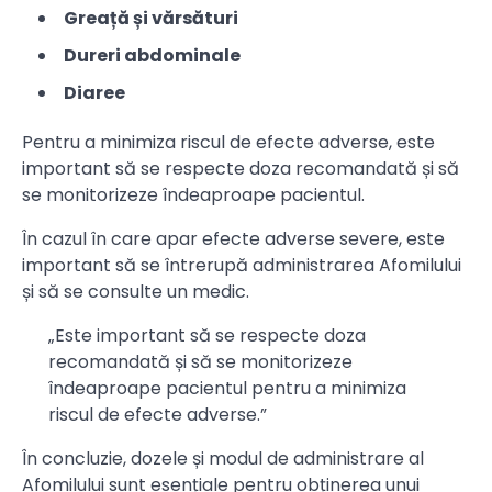
Greață și vărsături
Dureri abdominale
Diaree
Pentru a minimiza riscul de efecte adverse, este
important să se respecte doza recomandată și să
se monitorizeze îndeaproape pacientul.
În cazul în care apar efecte adverse severe, este
important să se întrerupă administrarea Afomilului
și să se consulte un medic.
„Este important să se respecte doza
recomandată și să se monitorizeze
îndeaproape pacientul pentru a minimiza
riscul de efecte adverse.”
În concluzie, dozele și modul de administrare al
Afomilului sunt esențiale pentru obținerea unui