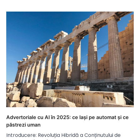
Advertoriale cu AI în 2025: ce lași pe automat și ce
păstrezi uman
Introducere: Revoluția Hibridă a Conținutului de