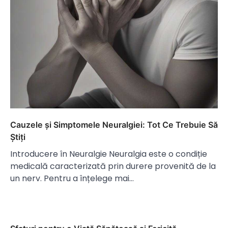
Cauzele și Simptomele Neuralgiei: Tot Ce Trebuie Să
Știți
Introducere în Neuralgie Neuralgia este o condiție
medicală caracterizată prin durere provenită de la
un nerv. Pentru a înțelege mai…