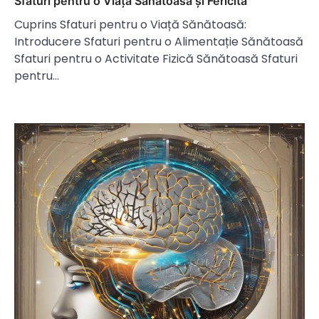
Sfaturi pentru o Viață Sănătoasă și Fericită
Cuprins Sfaturi pentru o Viață Sănătoasă:
Introducere Sfaturi pentru o Alimentație Sănătoasă
Sfaturi pentru o Activitate Fizică Sănătoasă Sfaturi
pentru…