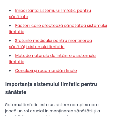
Importanța sistemului limfatic pentru
sănătate
Factorii care afectează sănătatea sistemului
limfatic
Sfaturile medicului pentru menținerea
sănătății sistemului limfatic
Metode naturale de întărire a sistemului
limfatic
Concluzii și recomandări finale
Importanța sistemului limfatic pentru
sănătate
Sistemul limfatic este un sistem complex care
joacă un rol crucial în menținerea sănătății și a