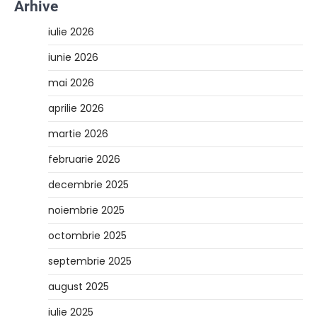
Arhive
iulie 2026
iunie 2026
mai 2026
aprilie 2026
martie 2026
februarie 2026
decembrie 2025
noiembrie 2025
octombrie 2025
septembrie 2025
august 2025
iulie 2025