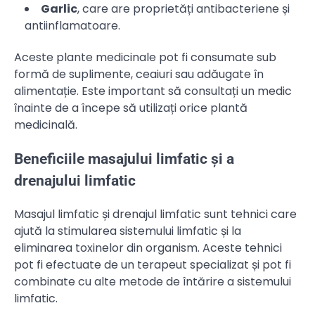
Garlic
, care are proprietăți antibacteriene și
antiinflamatoare.
Aceste plante medicinale pot fi consumate sub
formă de suplimente, ceaiuri sau adăugate în
alimentație. Este important să consultați un medic
înainte de a începe să utilizați orice plantă
medicinală.
Beneficiile masajului limfatic și a
drenajului limfatic
Masajul limfatic și drenajul limfatic sunt tehnici care
ajută la stimularea sistemului limfatic și la
eliminarea toxinelor din organism. Aceste tehnici
pot fi efectuate de un terapeut specializat și pot fi
combinate cu alte metode de întărire a sistemului
limfatic.