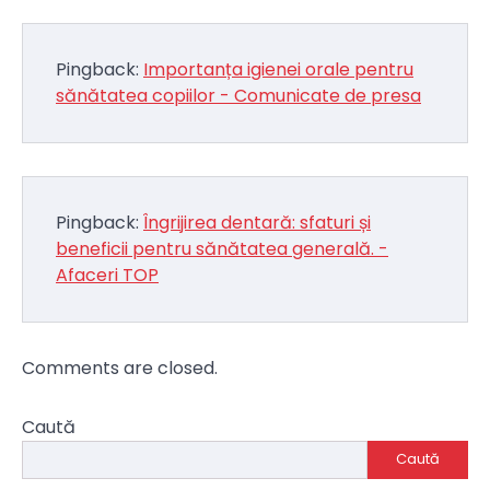
Pingback:
Importanța igienei orale pentru
sănătatea copiilor - Comunicate de presa
Pingback:
Îngrijirea dentară: sfaturi și
beneficii pentru sănătatea generală. -
Afaceri TOP
Comments are closed.
Caută
Caută