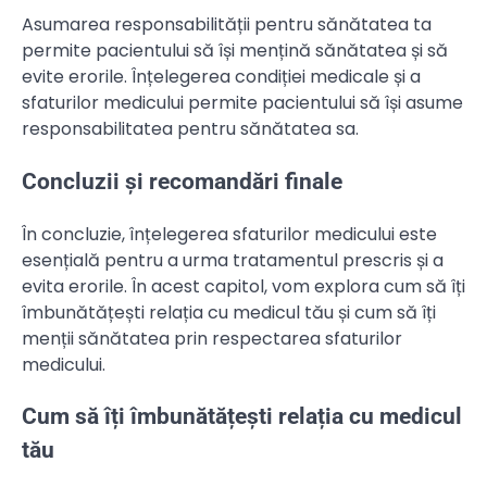
Asumarea responsabilității pentru sănătatea ta
permite pacientului să își mențină sănătatea și să
evite erorile. Înțelegerea condiției medicale și a
sfaturilor medicului permite pacientului să își asume
responsabilitatea pentru sănătatea sa.
Concluzii și recomandări finale
În concluzie, înțelegerea sfaturilor medicului este
esențială pentru a urma tratamentul prescris și a
evita erorile. În acest capitol, vom explora cum să îți
îmbunătățești relația cu medicul tău și cum să îți
menții sănătatea prin respectarea sfaturilor
medicului.
Cum să îți îmbunătățești relația cu medicul
tău