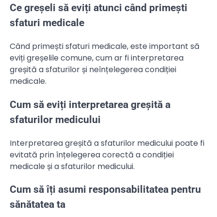
Ce greșeli să eviți atunci când primești
sfaturi medicale
Când primești sfaturi medicale, este important să
eviți greșelile comune, cum ar fi interpretarea
greșită a sfaturilor și neînțelegerea condiției
medicale.
Cum să eviți interpretarea greșită a
sfaturilor medicului
Interpretarea greșită a sfaturilor medicului poate fi
evitată prin înțelegerea corectă a condiției
medicale și a sfaturilor medicului.
Cum să îți asumi responsabilitatea pentru
sănătatea ta