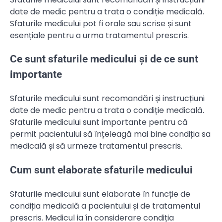
date de medic pentru a trata o condiție medicală.
Sfaturile medicului pot fi orale sau scrise și sunt
esențiale pentru a urma tratamentul prescris.
Ce sunt sfaturile medicului și de ce sunt
importante
Sfaturile medicului sunt recomandări și instrucțiuni
date de medic pentru a trata o condiție medicală.
Sfaturile medicului sunt importante pentru că
permit pacientului să înțeleagă mai bine condiția sa
medicală și să urmeze tratamentul prescris.
Cum sunt elaborate sfaturile medicului
Sfaturile medicului sunt elaborate în funcție de
condiția medicală a pacientului și de tratamentul
prescris. Medicul ia în considerare condiția