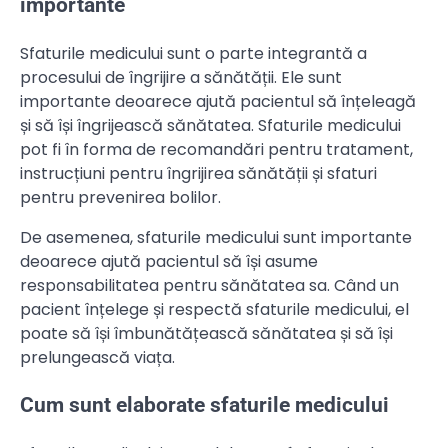
importante
Sfaturile medicului sunt o parte integrantă a
procesului de îngrijire a sănătății. Ele sunt
importante deoarece ajută pacientul să înțeleagă
și să își îngrijească sănătatea. Sfaturile medicului
pot fi în forma de recomandări pentru tratament,
instrucțiuni pentru îngrijirea sănătății și sfaturi
pentru prevenirea bolilor.
De asemenea, sfaturile medicului sunt importante
deoarece ajută pacientul să își asume
responsabilitatea pentru sănătatea sa. Când un
pacient înțelege și respectă sfaturile medicului, el
poate să își îmbunătățească sănătatea și să își
prelungească viața.
Cum sunt elaborate sfaturile medicului