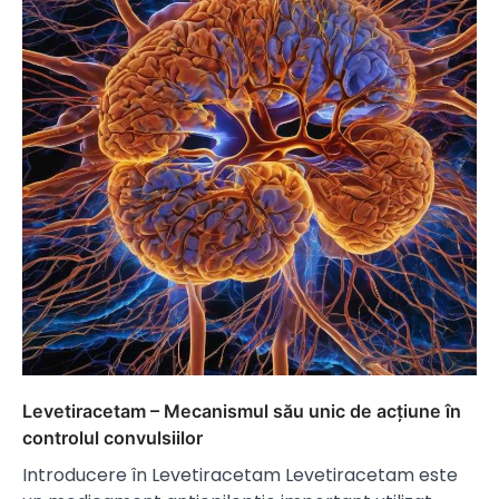
Levetiracetam – Mecanismul său unic de acțiune în
controlul convulsiilor
Introducere în Levetiracetam Levetiracetam este