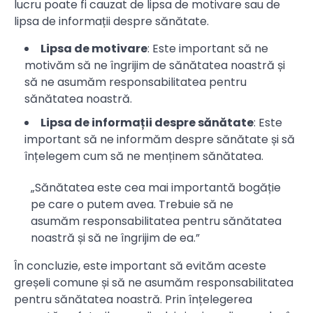
lucru poate fi cauzat de lipsa de motivare sau de
lipsa de informații despre sănătate.
Lipsa de motivare
: Este important să ne
motivăm să ne îngrijim de sănătatea noastră și
să ne asumăm responsabilitatea pentru
sănătatea noastră.
Lipsa de informații despre sănătate
: Este
important să ne informăm despre sănătate și să
înțelegem cum să ne menținem sănătatea.
„Sănătatea este cea mai importantă bogăție
pe care o putem avea. Trebuie să ne
asumăm responsabilitatea pentru sănătatea
noastră și să ne îngrijim de ea.”
În concluzie, este important să evităm aceste
greșeli comune și să ne asumăm responsabilitatea
pentru sănătatea noastră. Prin înțelegerea