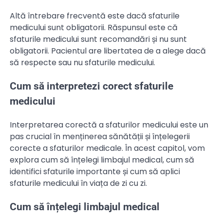
Altă întrebare frecventă este dacă sfaturile
medicului sunt obligatorii. Răspunsul este că
sfaturile medicului sunt recomandări și nu sunt
obligatorii. Pacientul are libertatea de a alege dacă
să respecte sau nu sfaturile medicului.
Cum să interpretezi corect sfaturile
medicului
Interpretarea corectă a sfaturilor medicului este un
pas crucial în menținerea sănătății și înțelegerii
corecte a sfaturilor medicale. În acest capitol, vom
explora cum să înțelegi limbajul medical, cum să
identifici sfaturile importante și cum să aplici
sfaturile medicului în viața de zi cu zi.
Cum să înțelegi limbajul medical