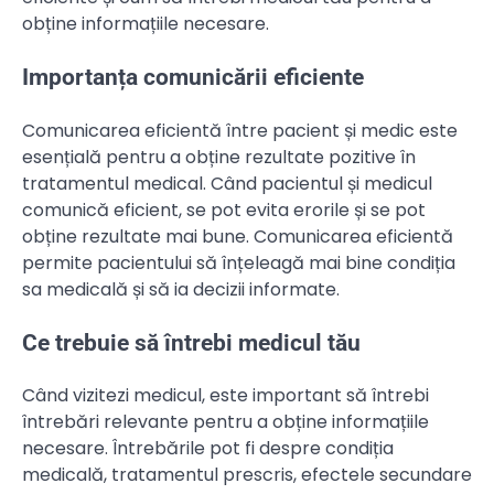
obține informațiile necesare.
Importanța comunicării eficiente
Comunicarea eficientă între pacient și medic este
esențială pentru a obține rezultate pozitive în
tratamentul medical. Când pacientul și medicul
comunică eficient, se pot evita erorile și se pot
obține rezultate mai bune. Comunicarea eficientă
permite pacientului să înțeleagă mai bine condiția
sa medicală și să ia decizii informate.
Ce trebuie să întrebi medicul tău
Când vizitezi medicul, este important să întrebi
întrebări relevante pentru a obține informațiile
necesare. Întrebările pot fi despre condiția
medicală, tratamentul prescris, efectele secundare