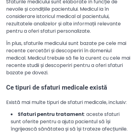
Sfaturile medicului sunt elaborate în funcție de
nevoile și condițiile pacientului. Medicul ia în
considerare istoricul medical al pacientului,
rezultatele analizelor și alte informații relevante
pentru a oferi sfaturi personalizate.
În plus, sfaturile medicului sunt bazate pe cele mai
recente cercetări și descoperiri în domeniul
medical. Medicul trebuie să fie la curent cu cele mai
recente studii și descoperiri pentru a oferi sfaturi
bazate pe dovezi.
Ce tipuri de sfaturi medicale există
Există mai multe tipuri de sfaturi medicale, inclusiv:
Sfaturi pentru tratament
: aceste sfaturi
sunt oferite pentru a ajuta pacientul să își
îngrijească sănătatea și să își trateze afecțiunile.