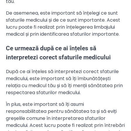
tău.
De asemenea, este important să înțelegi ce sunt
sfaturile medicului și de ce sunt importante. Acest
lucru poate fi realizat prin înțelegerea limbajului
medical și prin identificarea sfaturilor importante.
Ce urmează după ce ai înțeles să
interpretezi corect sfaturile medicului
După ce ai înțeles să interpretezi corect sfaturile
medicului, este important să îți îmbunătățești
relația cu medicul tău și să îți menții sănătatea prin
respectarea sfaturilor medicului.
În plus, este important să îți asumi
responsabilitatea pentru sănătatea ta și să eviți
greșelile comune în interpretarea sfaturilor
medicului. Acest lucru poate fi realizat prin întrebări