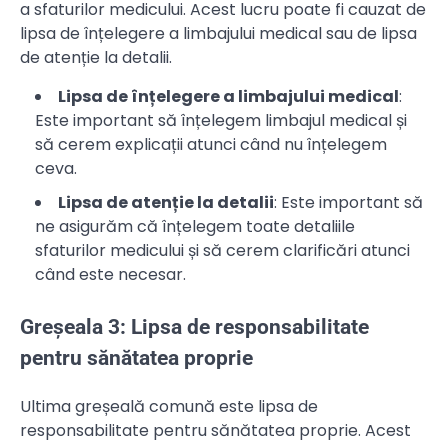
a sfaturilor medicului. Acest lucru poate fi cauzat de
lipsa de înțelegere a limbajului medical sau de lipsa
de atenție la detalii.
Lipsa de înțelegere a limbajului medical
:
Este important să înțelegem limbajul medical și
să cerem explicații atunci când nu înțelegem
ceva.
Lipsa de atenție la detalii
: Este important să
ne asigurăm că înțelegem toate detaliile
sfaturilor medicului și să cerem clarificări atunci
când este necesar.
Greșeala 3: Lipsa de responsabilitate
pentru sănătatea proprie
Ultima greșeală comună este lipsa de
responsabilitate pentru sănătatea proprie. Acest