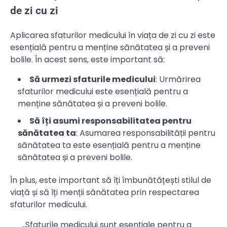
de zi cu zi
Aplicarea sfaturilor medicului în viața de zi cu zi este
esențială pentru a menține sănătatea și a preveni
bolile. În acest sens, este important să:
Să urmezi sfaturile medicului
: Urmărirea
sfaturilor medicului este esențială pentru a
menține sănătatea și a preveni bolile.
Să îți asumi responsabilitatea pentru
sănătatea ta
: Asumarea responsabilității pentru
sănătatea ta este esențială pentru a menține
sănătatea și a preveni bolile.
În plus, este important să îți îmbunătățești stilul de
viață și să îți menții sănătatea prin respectarea
sfaturilor medicului.
„Sfaturile medicului sunt esențiale pentru a