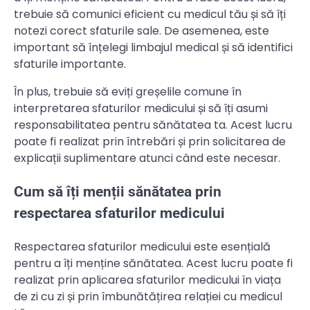
trebuie să comunici eficient cu medicul tău și să îți
notezi corect sfaturile sale. De asemenea, este
important să înțelegi limbajul medical și să identifici
sfaturile importante.
În plus, trebuie să eviți greșelile comune în
interpretarea sfaturilor medicului și să îți asumi
responsabilitatea pentru sănătatea ta. Acest lucru
poate fi realizat prin întrebări și prin solicitarea de
explicații suplimentare atunci când este necesar.
Cum să îți menții sănătatea prin
respectarea sfaturilor medicului
Respectarea sfaturilor medicului este esențială
pentru a îți menține sănătatea. Acest lucru poate fi
realizat prin aplicarea sfaturilor medicului în viața
de zi cu zi și prin îmbunătățirea relației cu medicul