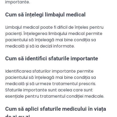
importante.
Cum să înțelegi limbajul medical
Limbajul medical poate fi dificil de înțeles pentru
pacienți. Înțelegerea limbajului medical permite
pacientului să înțeleagă mai bine condiția sa
medicală și să ia decizii informate.
Cum să identifici sfaturile importante
Identificarea sfaturilor importante permite
pacientului să înțeleagă mai bine condiția sa
medicală și să urmeze tratamentul prescris.
Sfaturile importante sunt acelea care sunt
esențiale pentru tratamentul condiției medicale.
Cum să aplici sfaturile medicului în viața
de zi cu zi