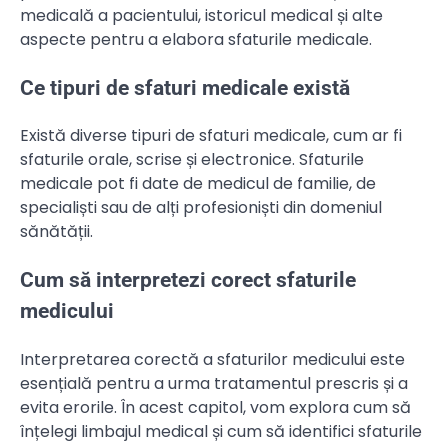
medicală a pacientului, istoricul medical și alte
aspecte pentru a elabora sfaturile medicale.
Ce tipuri de sfaturi medicale există
Există diverse tipuri de sfaturi medicale, cum ar fi
sfaturile orale, scrise și electronice. Sfaturile
medicale pot fi date de medicul de familie, de
specialiști sau de alți profesioniști din domeniul
sănătății.
Cum să interpretezi corect sfaturile
medicului
Interpretarea corectă a sfaturilor medicului este
esențială pentru a urma tratamentul prescris și a
evita erorile. În acest capitol, vom explora cum să
înțelegi limbajul medical și cum să identifici sfaturile