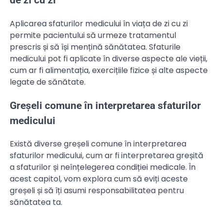
Aplicarea sfaturilor medicului în viața de zi cu zi
permite pacientului să urmeze tratamentul
prescris și să își mențină sănătatea. Sfaturile
medicului pot fi aplicate în diverse aspecte ale vieții,
cum ar fi alimentația, exercițiile fizice și alte aspecte
legate de sănătate.
Greșeli comune în interpretarea sfaturilor
medicului
Există diverse greșeli comune în interpretarea
sfaturilor medicului, cum ar fi interpretarea greșită
a sfaturilor și neînțelegerea condiției medicale. În
acest capitol, vom explora cum să eviți aceste
greșeli și să îți asumi responsabilitatea pentru
sănătatea ta.