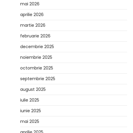
mai 2026
aprilie 2026
martie 2026
februarie 2026
decembrie 2025
noiembrie 2025
octombrie 2025
septembrie 2025
august 2025
iulie 2025
iunie 2025
mai 2025
aprilie 2025