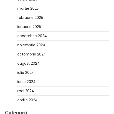
martie 2025
februarie 2025
ianuarie 2025
decembrie 2024
noiembrie 2024
octombrie 2024
august 2024
iulie 2024
iunie 2024
mai 2024
aprilie 2024
Categorii