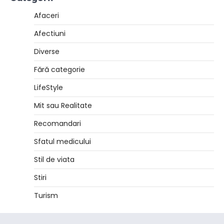
Afaceri
Afectiuni
Diverse
Fără categorie
LifeStyle
Mit sau Realitate
Recomandari
Sfatul medicului
Stil de viata
Stiri
Turism