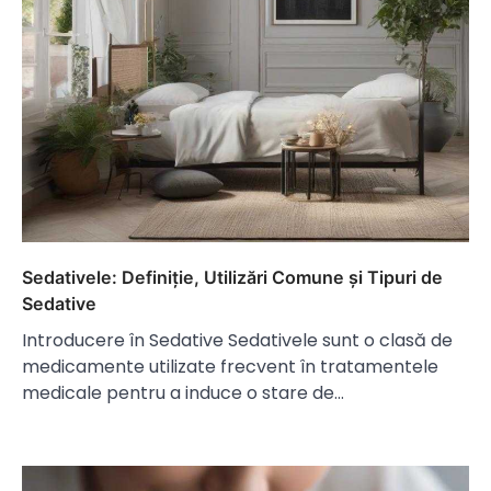
Sedativele: Definiție, Utilizări Comune și Tipuri de
Sedative
Introducere în Sedative Sedativele sunt o clasă de
medicamente utilizate frecvent în tratamentele
medicale pentru a induce o stare de…