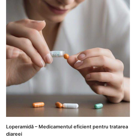
Loperamidă – Medicamentul eficient pentru tratarea
diareei