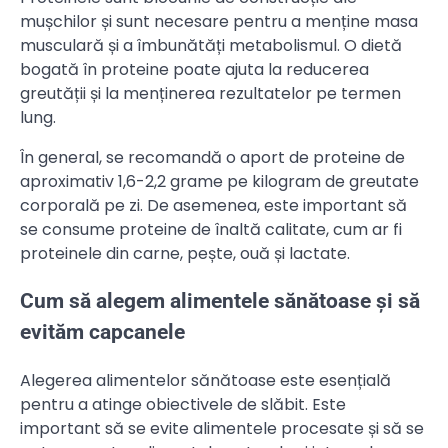
mușchilor și sunt necesare pentru a menține masa
musculară și a îmbunătăți metabolismul. O dietă
bogată în proteine poate ajuta la reducerea
greutății și la menținerea rezultatelor pe termen
lung.
În general, se recomandă o aport de proteine de
aproximativ 1,6-2,2 grame pe kilogram de greutate
corporală pe zi. De asemenea, este important să
se consume proteine de înaltă calitate, cum ar fi
proteinele din carne, pește, ouă și lactate.
Cum să alegem alimentele sănătoase și să
evităm capcanele
Alegerea alimentelor sănătoase este esențială
pentru a atinge obiectivele de slăbit. Este
important să se evite alimentele procesate și să se