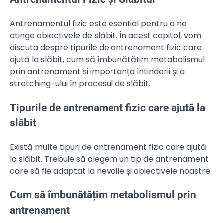
Antrenamentul fizic este esențial pentru a ne
atinge obiectivele de slăbit. În acest capitol, vom
discuta despre tipurile de antrenament fizic care
ajută la slăbit, cum să îmbunătățim metabolismul
prin antrenament și importanța întinderii și a
stretching-ului în procesul de slăbit.
Tipurile de antrenament fizic care ajută la
slăbit
Există multe tipuri de antrenament fizic care ajută
la slăbit. Trebuie să alegem un tip de antrenament
care să fie adaptat la nevoile și obiectivele noastre.
Cum să îmbunătățim metabolismul prin
antrenament