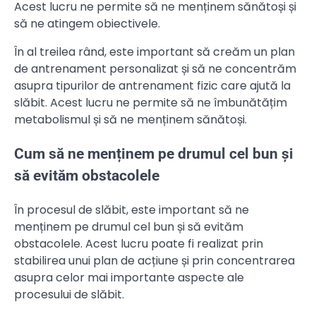
Acest lucru ne permite să ne menținem sănătoși și
să ne atingem obiectivele.
În al treilea rând, este important să creăm un plan
de antrenament personalizat și să ne concentrăm
asupra tipurilor de antrenament fizic care ajută la
slăbit. Acest lucru ne permite să ne îmbunătățim
metabolismul și să ne menținem sănătoși.
Cum să ne menținem pe drumul cel bun și
să evităm obstacolele
În procesul de slăbit, este important să ne
menținem pe drumul cel bun și să evităm
obstacolele. Acest lucru poate fi realizat prin
stabilirea unui plan de acțiune și prin concentrarea
asupra celor mai importante aspecte ale
procesului de slăbit.