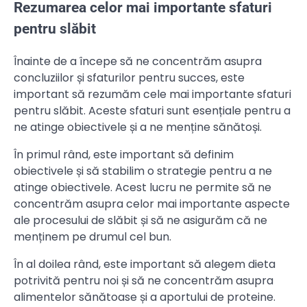
Rezumarea celor mai importante sfaturi
pentru slăbit
Înainte de a începe să ne concentrăm asupra
concluziilor și sfaturilor pentru succes, este
important să rezumăm cele mai importante sfaturi
pentru slăbit. Aceste sfaturi sunt esențiale pentru a
ne atinge obiectivele și a ne menține sănătoși.
În primul rând, este important să definim
obiectivele și să stabilim o strategie pentru a ne
atinge obiectivele. Acest lucru ne permite să ne
concentrăm asupra celor mai importante aspecte
ale procesului de slăbit și să ne asigurăm că ne
menținem pe drumul cel bun.
În al doilea rând, este important să alegem dieta
potrivită pentru noi și să ne concentrăm asupra
alimentelor sănătoase și a aportului de proteine.