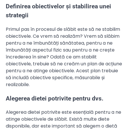
Definirea obiectivelor și stabilirea unei
strategii
Primul pas în procesul de slăbit este să ne stabilim
obiectivele. Ce vrem să realizăm? Vrem să slăbim
pentru a ne îmbunătăți sănătatea, pentru a ne
îmbunătăți aspectul fizic sau pentru a ne crește
încrederea în sine? Odată ce am stabilit
obiectivele, trebuie să ne creăm un plan de acțiune
pentru a ne atinge obiectivele. Acest plan trebuie
să includă obiective specifice, măsurabile și
realizabile.
Alegerea dietei potrivite pentru dvs.
Alegerea dietei potrivite este esențială pentru a ne
atinge obiectivele de slăbit. Există multe diete
disponibile, dar este important să alegem o dietă