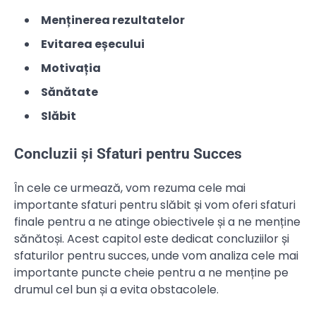
Menținerea rezultatelor
Evitarea eșecului
Motivația
Sănătate
Slăbit
Concluzii și Sfaturi pentru Succes
În cele ce urmează, vom rezuma cele mai
importante sfaturi pentru slăbit și vom oferi sfaturi
finale pentru a ne atinge obiectivele și a ne menține
sănătoși. Acest capitol este dedicat concluziilor și
sfaturilor pentru succes, unde vom analiza cele mai
importante puncte cheie pentru a ne menține pe
drumul cel bun și a evita obstacolele.