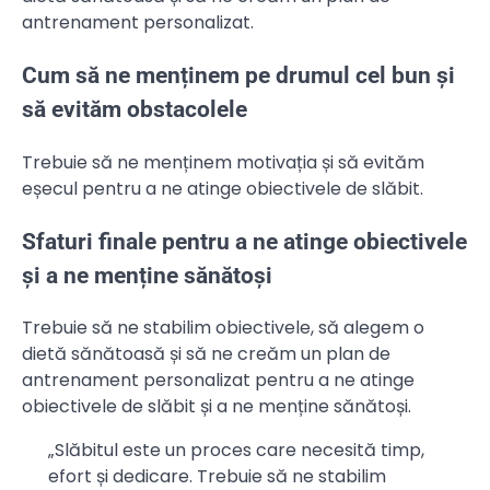
antrenament personalizat.
Cum să ne menținem pe drumul cel bun și
să evităm obstacolele
Trebuie să ne menținem motivația și să evităm
eșecul pentru a ne atinge obiectivele de slăbit.
Sfaturi finale pentru a ne atinge obiectivele
și a ne menține sănătoși
Trebuie să ne stabilim obiectivele, să alegem o
dietă sănătoasă și să ne creăm un plan de
antrenament personalizat pentru a ne atinge
obiectivele de slăbit și a ne menține sănătoși.
„Slăbitul este un proces care necesită timp,
efort și dedicare. Trebuie să ne stabilim