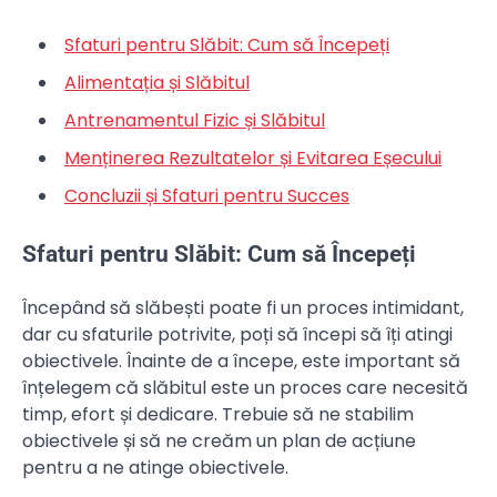
Sfaturi pentru Slăbit: Cum să Începeți
Alimentația și Slăbitul
Antrenamentul Fizic și Slăbitul
Menținerea Rezultatelor și Evitarea Eșecului
Concluzii și Sfaturi pentru Succes
Sfaturi pentru Slăbit: Cum să Începeți
Începând să slăbești poate fi un proces intimidant,
dar cu sfaturile potrivite, poți să începi să îți atingi
obiectivele. Înainte de a începe, este important să
înțelegem că slăbitul este un proces care necesită
timp, efort și dedicare. Trebuie să ne stabilim
obiectivele și să ne creăm un plan de acțiune
pentru a ne atinge obiectivele.