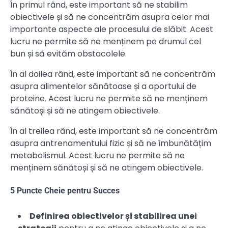
În primul rând, este important să ne stabilim
obiectivele și să ne concentrăm asupra celor mai
importante aspecte ale procesului de slăbit. Acest
lucru ne permite să ne menținem pe drumul cel
bun și să evităm obstacolele.
În al doilea rând, este important să ne concentrăm
asupra alimentelor sănătoase și a aportului de
proteine. Acest lucru ne permite să ne menținem
sănătoși și să ne atingem obiectivele.
În al treilea rând, este important să ne concentrăm
asupra antrenamentului fizic și să ne îmbunătățim
metabolismul. Acest lucru ne permite să ne
menținem sănătoși și să ne atingem obiectivele.
5 Puncte Cheie pentru Succes
Definirea obiectivelor și stabilirea unei