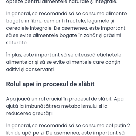
opteze pentru alimentele naturale și integrale.
În general, se recomandă să se consume alimente
bogate în fibre, cum ar fi fructele, legumele și
cerealele integrale. De asemenea, este important
să se evite alimentele bogate în zahăr și grăsimi
saturate.
În plus, este important să se citească etichetele
alimentelor și să se evite alimentele care conțin
aditivi și conservanți.
Rolul apei în procesul de slăbit
Apa joacă un rol crucial în procesul de slăbit. Apa
ajută la îmbunătățirea metabolismului și la
reducerea greutății.
În general, se recomandă să se consume cel puțin 2
litri de apă pe zi. De asemenea, este important să