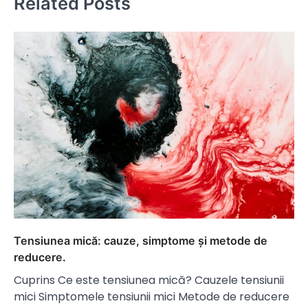
Related Posts
Tensiunea mică: cauze, simptome și metode de
reducere.
Cuprins Ce este tensiunea mică? Cauzele tensiunii
mici Simptomele tensiunii mici Metode de reducere