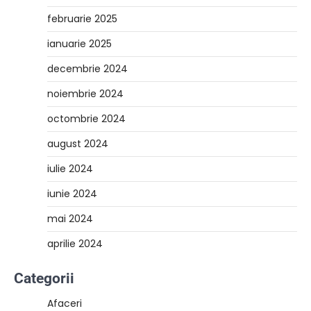
februarie 2025
ianuarie 2025
decembrie 2024
noiembrie 2024
octombrie 2024
august 2024
iulie 2024
iunie 2024
mai 2024
aprilie 2024
Categorii
Afaceri