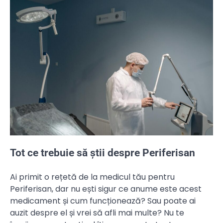
Tot ce trebuie să știi despre Periferisan
Ai primit o rețetă de la medicul tău pentru
Periferisan, dar nu ești sigur ce anume este acest
medicament și cum funcționează? Sau poate ai
auzit despre el și vrei să afli mai multe? Nu te