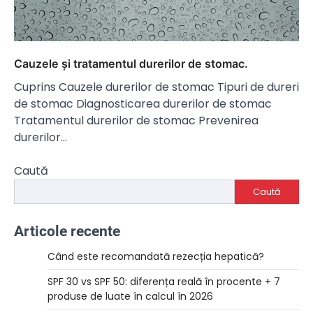
Cauzele și tratamentul durerilor de stomac.
Cuprins Cauzele durerilor de stomac Tipuri de dureri
de stomac Diagnosticarea durerilor de stomac
Tratamentul durerilor de stomac Prevenirea
durerilor…
Caută
Caută
Articole recente
Când este recomandată rezecția hepatică?
SPF 30 vs SPF 50: diferența reală în procente + 7
produse de luate în calcul în 2026