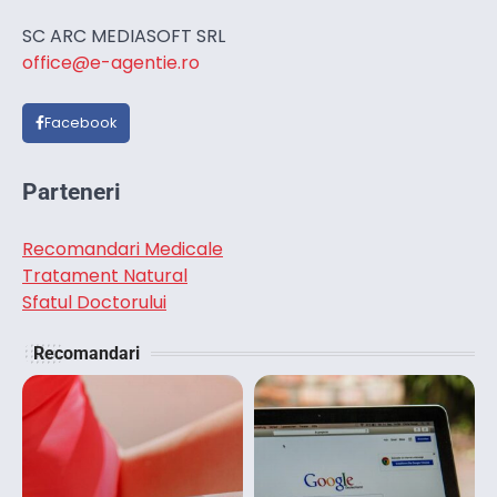
SC ARC MEDIASOFT SRL
office@e-agentie.ro
Facebook
Parteneri
Recomandari Medicale
Tratament Natural
Sfatul Doctorului
Recomandari