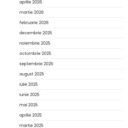
aprilie 2026
martie 2026
februarie 2026
decembrie 2025
noiembrie 2025
octombrie 2025
septembrie 2025
august 2025
iulie 2025
iunie 2025
mai 2025
aprilie 2025
martie 2025