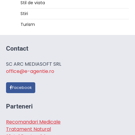
Stil de viata
Stiri
Turism
Contact
SC ARC MEDIASOFT SRL
office@e-agentie.ro
Facebook
Parteneri
Recomandari Medicale
Tratament Natural