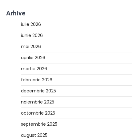
Arhive
iulie 2026
iunie 2026
mai 2026
aprilie 2026
martie 2026
februarie 2026
decembrie 2025
noiembrie 2025
octombrie 2025
septembrie 2025
august 2025