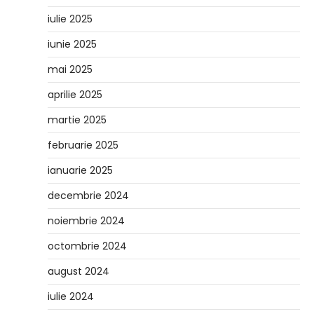
iulie 2025
iunie 2025
mai 2025
aprilie 2025
martie 2025
februarie 2025
ianuarie 2025
decembrie 2024
noiembrie 2024
octombrie 2024
august 2024
iulie 2024