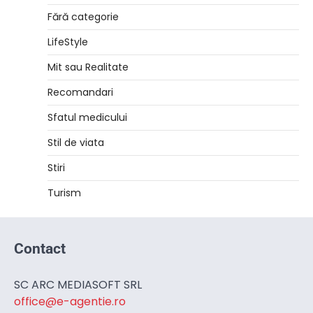
Fără categorie
LifeStyle
Mit sau Realitate
Recomandari
Sfatul medicului
Stil de viata
Stiri
Turism
Contact
SC ARC MEDIASOFT SRL
office@e-agentie.ro