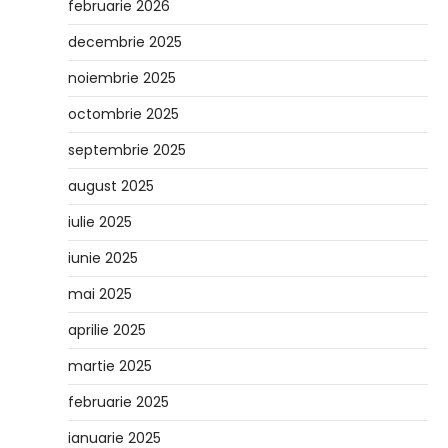
februarie 2026
decembrie 2025
noiembrie 2025
octombrie 2025
septembrie 2025
august 2025
iulie 2025
iunie 2025
mai 2025
aprilie 2025
martie 2025
februarie 2025
ianuarie 2025