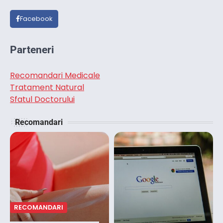
Facebook
Parteneri
Recomandari Medicale
Tratament Natural
Sfatul Doctorului
Recomandari
RECOMANDARI