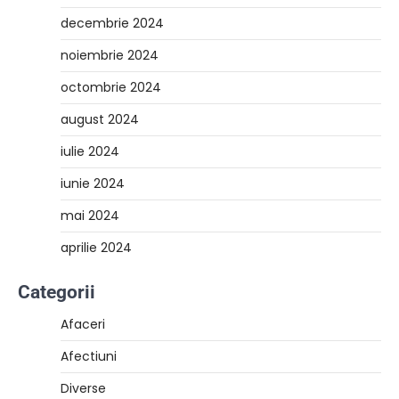
decembrie 2024
noiembrie 2024
octombrie 2024
august 2024
iulie 2024
iunie 2024
mai 2024
aprilie 2024
Categorii
Afaceri
Afectiuni
Diverse