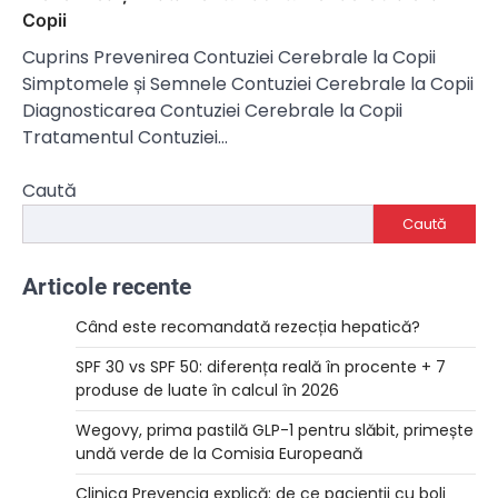
Copii
Cuprins Prevenirea Contuziei Cerebrale la Copii
Simptomele și Semnele Contuziei Cerebrale la Copii
Diagnosticarea Contuziei Cerebrale la Copii
Tratamentul Contuziei…
Caută
Caută
Articole recente
Când este recomandată rezecția hepatică?
SPF 30 vs SPF 50: diferența reală în procente + 7
produse de luate în calcul în 2026
Wegovy, prima pastilă GLP-1 pentru slăbit, primește
undă verde de la Comisia Europeană
Clinica Prevencia explică: de ce pacienții cu boli