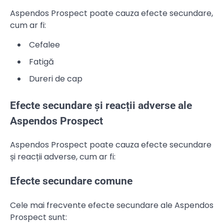
Aspendos Prospect poate cauza efecte secundare,
cum ar fi:
Cefalee
Fatigă
Dureri de cap
Efecte secundare și reacții adverse ale
Aspendos Prospect
Aspendos Prospect poate cauza efecte secundare
și reacții adverse, cum ar fi:
Efecte secundare comune
Cele mai frecvente efecte secundare ale Aspendos
Prospect sunt: