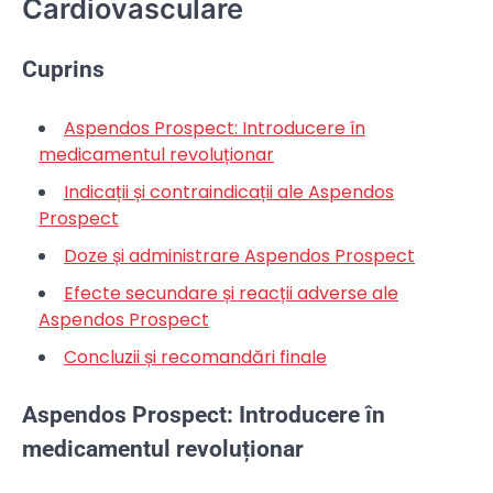
Cardiovasculare
Cuprins
Aspendos Prospect: Introducere în
medicamentul revoluționar
Indicații și contraindicații ale Aspendos
Prospect
Doze și administrare Aspendos Prospect
Efecte secundare și reacții adverse ale
Aspendos Prospect
Concluzii și recomandări finale
Aspendos Prospect: Introducere în
medicamentul revoluționar