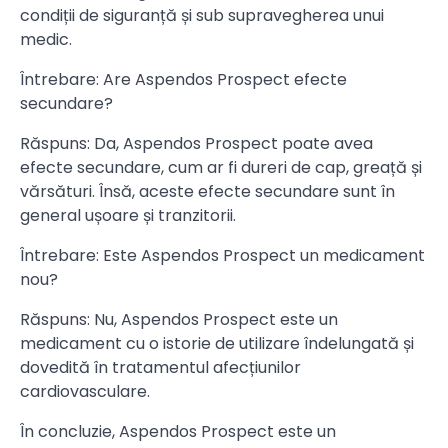
condiții de siguranță și sub supravegherea unui
medic.
Întrebare: Are Aspendos Prospect efecte
secundare?
Răspuns: Da, Aspendos Prospect poate avea
efecte secundare, cum ar fi dureri de cap, greață și
vărsături. Însă, aceste efecte secundare sunt în
general ușoare și tranzitorii.
Întrebare: Este Aspendos Prospect un medicament
nou?
Răspuns: Nu, Aspendos Prospect este un
medicament cu o istorie de utilizare îndelungată și
dovedită în tratamentul afecțiunilor
cardiovasculare.
În concluzie, Aspendos Prospect este un