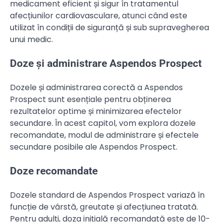
medicament eficient și sigur în tratamentul
afecțiunilor cardiovasculare, atunci când este
utilizat în condiții de siguranță și sub supravegherea
unui medic.
Doze și administrare Aspendos Prospect
Dozele și administrarea corectă a Aspendos
Prospect sunt esențiale pentru obținerea
rezultatelor optime și minimizarea efectelor
secundare. În acest capitol, vom explora dozele
recomandate, modul de administrare și efectele
secundare posibile ale Aspendos Prospect.
Doze recomandate
Dozele standard de Aspendos Prospect variază în
funcție de vârstă, greutate și afecțiunea tratată.
Pentru adulți, doza inițială recomandată este de 10-