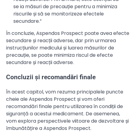
se ia măsuri de precauție pentru a minimiza
riscurile și să se monitorizeze efectele
secundare.”
În concluzie, Aspendos Prospect poate avea efecte
secundare și reacții adverse, dar prin urmarea
instrucțiunilor medicului și luarea măsurilor de
precauție, se poate minimiza riscul de efecte
secundare și reacții adverse.
Concluzii și recomandări finale
În acest capitol, vom rezuma principalele puncte
cheie ale Aspendos Prospect și vom oferi
recomandări finale pentru utilizarea în condiții de
siguranță a acestui medicament. De asemenea,
vom explora perspectivele viitoare de dezvoltare și
îmbunătățire a Aspendos Prospect.