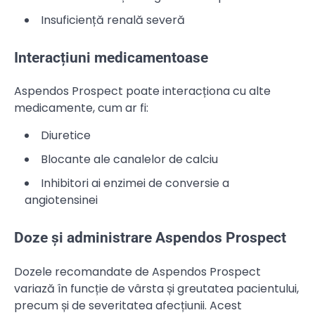
Insuficiență renală severă
Interacțiuni medicamentoase
Aspendos Prospect poate interacționa cu alte
medicamente, cum ar fi:
Diuretice
Blocante ale canalelor de calciu
Inhibitori ai enzimei de conversie a
angiotensinei
Doze și administrare Aspendos Prospect
Dozele recomandate de Aspendos Prospect
variază în funcție de vârsta și greutatea pacientului,
precum și de severitatea afecțiunii. Acest