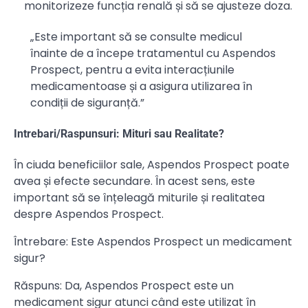
monitorizeze funcția renală și să se ajusteze doza.
„Este important să se consulte medicul
înainte de a începe tratamentul cu Aspendos
Prospect, pentru a evita interacțiunile
medicamentoase și a asigura utilizarea în
condiții de siguranță.”
Intrebari/Raspunsuri: Mituri sau Realitate?
În ciuda beneficiilor sale, Aspendos Prospect poate
avea și efecte secundare. În acest sens, este
important să se înțeleagă miturile și realitatea
despre Aspendos Prospect.
Întrebare: Este Aspendos Prospect un medicament
sigur?
Răspuns: Da, Aspendos Prospect este un
medicament sigur atunci când este utilizat în