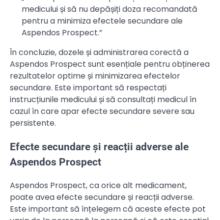
medicului și să nu depășiți doza recomandată
pentru a minimiza efectele secundare ale
Aspendos Prospect.”
În concluzie, dozele și administrarea corectă a
Aspendos Prospect sunt esențiale pentru obținerea
rezultatelor optime și minimizarea efectelor
secundare. Este important să respectați
instrucțiunile medicului și să consultați medicul în
cazul în care apar efecte secundare severe sau
persistente.
Efecte secundare și reacții adverse ale
Aspendos Prospect
Aspendos Prospect, ca orice alt medicament,
poate avea efecte secundare și reacții adverse.
Este important să înțelegem că aceste efecte pot