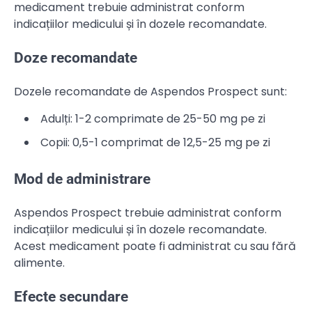
medicament trebuie administrat conform
indicațiilor medicului și în dozele recomandate.
Doze recomandate
Dozele recomandate de Aspendos Prospect sunt:
Adulți: 1-2 comprimate de 25-50 mg pe zi
Copii: 0,5-1 comprimat de 12,5-25 mg pe zi
Mod de administrare
Aspendos Prospect trebuie administrat conform
indicațiilor medicului și în dozele recomandate.
Acest medicament poate fi administrat cu sau fără
alimente.
Efecte secundare