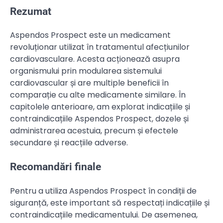
Rezumat
Aspendos Prospect este un medicament
revoluționar utilizat în tratamentul afecțiunilor
cardiovasculare. Acesta acționează asupra
organismului prin modularea sistemului
cardiovascular și are multiple beneficii în
comparație cu alte medicamente similare. În
capitolele anterioare, am explorat indicațiile și
contraindicațiile Aspendos Prospect, dozele și
administrarea acestuia, precum și efectele
secundare și reacțiile adverse.
Recomandări finale
Pentru a utiliza Aspendos Prospect în condiții de
siguranță, este important să respectați indicațiile și
contraindicațiile medicamentului. De asemenea,