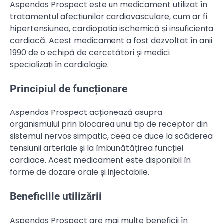
Aspendos Prospect este un medicament utilizat în
tratamentul afecțiunilor cardiovasculare, cum ar fi
hipertensiunea, cardiopatia ischemică și insuficiența
cardiacă. Acest medicament a fost dezvoltat în anii
1990 de o echipă de cercetători și medici
specializați în cardiologie.
Principiul de funcționare
Aspendos Prospect acționează asupra
organismului prin blocarea unui tip de receptor din
sistemul nervos simpatic, ceea ce duce la scăderea
tensiunii arteriale și la îmbunătățirea funcției
cardiace. Acest medicament este disponibil în
forme de dozare orale și injectabile.
Beneficiile utilizării
Aspendos Prospect are mai multe beneficii în