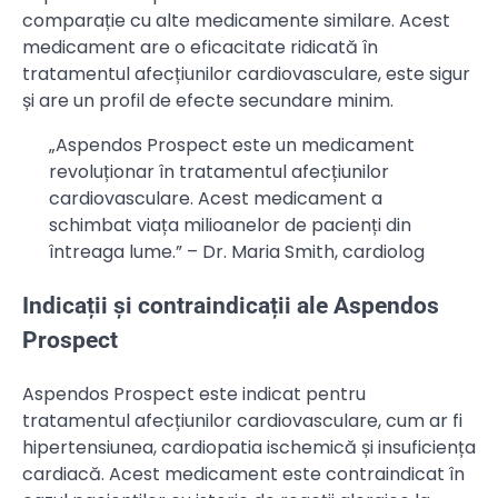
comparație cu alte medicamente similare. Acest
medicament are o eficacitate ridicată în
tratamentul afecțiunilor cardiovasculare, este sigur
și are un profil de efecte secundare minim.
„Aspendos Prospect este un medicament
revoluționar în tratamentul afecțiunilor
cardiovasculare. Acest medicament a
schimbat viața milioanelor de pacienți din
întreaga lume.” – Dr. Maria Smith, cardiolog
Indicații și contraindicații ale Aspendos
Prospect
Aspendos Prospect este indicat pentru
tratamentul afecțiunilor cardiovasculare, cum ar fi
hipertensiunea, cardiopatia ischemică și insuficiența
cardiacă. Acest medicament este contraindicat în