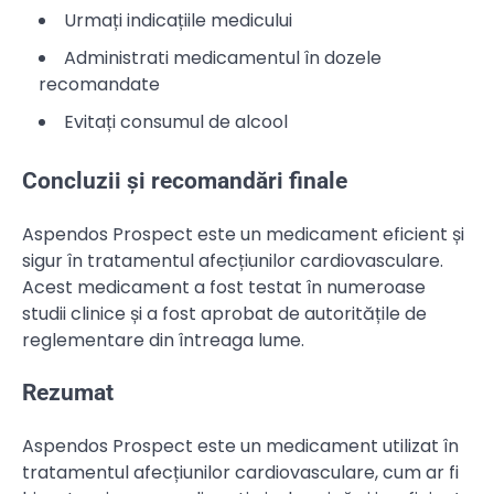
Urmați indicațiile medicului
Administrati medicamentul în dozele
recomandate
Evitați consumul de alcool
Concluzii și recomandări finale
Aspendos Prospect este un medicament eficient și
sigur în tratamentul afecțiunilor cardiovasculare.
Acest medicament a fost testat în numeroase
studii clinice și a fost aprobat de autoritățile de
reglementare din întreaga lume.
Rezumat
Aspendos Prospect este un medicament utilizat în
tratamentul afecțiunilor cardiovasculare, cum ar fi