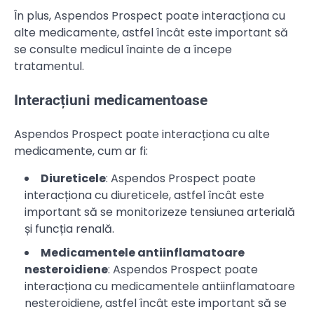
În plus, Aspendos Prospect poate interacționa cu
alte medicamente, astfel încât este important să
se consulte medicul înainte de a începe
tratamentul.
Interacțiuni medicamentoase
Aspendos Prospect poate interacționa cu alte
medicamente, cum ar fi:
Diureticele
: Aspendos Prospect poate
interacționa cu diureticele, astfel încât este
important să se monitorizeze tensiunea arterială
și funcția renală.
Medicamentele antiinflamatoare
nesteroidiene
: Aspendos Prospect poate
interacționa cu medicamentele antiinflamatoare
nesteroidiene, astfel încât este important să se