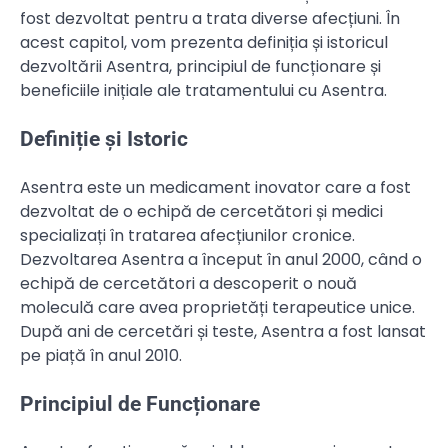
fost dezvoltat pentru a trata diverse afecțiuni. În
acest capitol, vom prezenta definiția și istoricul
dezvoltării Asentra, principiul de funcționare și
beneficiile inițiale ale tratamentului cu Asentra.
Definiție și Istoric
Asentra este un medicament inovator care a fost
dezvoltat de o echipă de cercetători și medici
specializați în tratarea afecțiunilor cronice.
Dezvoltarea Asentra a început în anul 2000, când o
echipă de cercetători a descoperit o nouă
moleculă care avea proprietăți terapeutice unice.
După ani de cercetări și teste, Asentra a fost lansat
pe piață în anul 2010.
Principiul de Funcționare