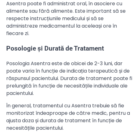
Asentra poate fi administrat oral, în asociere cu
alimente sau fără alimente. Este important să se
respecte instrucțiunile medicului și să se
administreze medicamentul la aceleași ore în
fiecare zi.
Posologie și Durată de Tratament
Posologia Asentra este de obicei de 2-3 luni, dar
poate varia în funcție de indicația terapeutică și de
răspunsul pacientului. Durata de tratament poate fi
prelungită în funcție de necesitățile individuale ale
pacientului.
În general, tratamentul cu Asentra trebuie să fie
monitorizat îndeaproape de către medic, pentru a
ajusta doza și durata de tratament în funcție de
necesitățile pacientului.