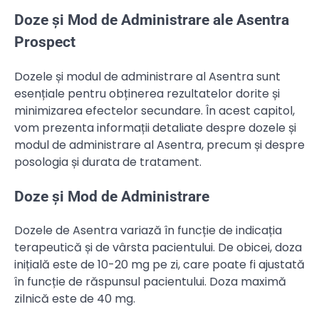
Doze și Mod de Administrare ale Asentra
Prospect
Dozele și modul de administrare al Asentra sunt
esențiale pentru obținerea rezultatelor dorite și
minimizarea efectelor secundare. În acest capitol,
vom prezenta informații detaliate despre dozele și
modul de administrare al Asentra, precum și despre
posologia și durata de tratament.
Doze și Mod de Administrare
Dozele de Asentra variază în funcție de indicația
terapeutică și de vârsta pacientului. De obicei, doza
inițială este de 10-20 mg pe zi, care poate fi ajustată
în funcție de răspunsul pacientului. Doza maximă
zilnică este de 40 mg.