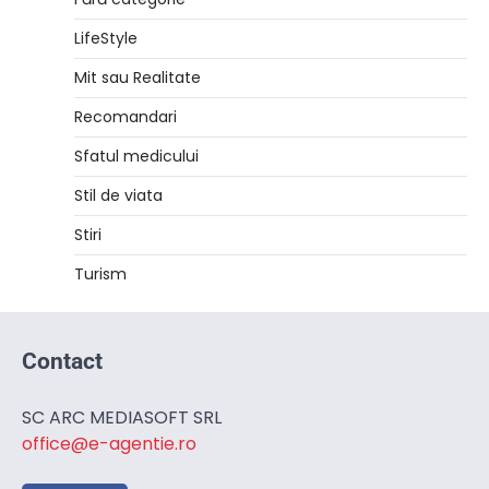
LifeStyle
Mit sau Realitate
Recomandari
Sfatul medicului
Stil de viata
Stiri
Turism
Contact
SC ARC MEDIASOFT SRL
office@e-agentie.ro