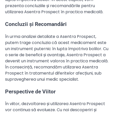
prezenta concluziile și recomandările pentru
utilizarea Asentra Prospect în practica medicală.
Concluzii și Recomandări
În urma analizei detaliate a Asentra Prospect,
putem trage concluzia că acest medicament este
un instrument puternic în lupta împotriva bolilor. Cu
o serie de beneficii și avantaje, Asentra Prospect a
devenit un instrument valoros în practica medicală.
În consecință, recomandăm utilizarea Asentra
Prospect în tratamentul diferitelor afecțiuni, sub
supravegherea unui medic specialist.
Perspective de Viitor
În viitor, dezvoltarea și utilizarea Asentra Prospect
vor continua să evolueze. Cu noi descoperiri și