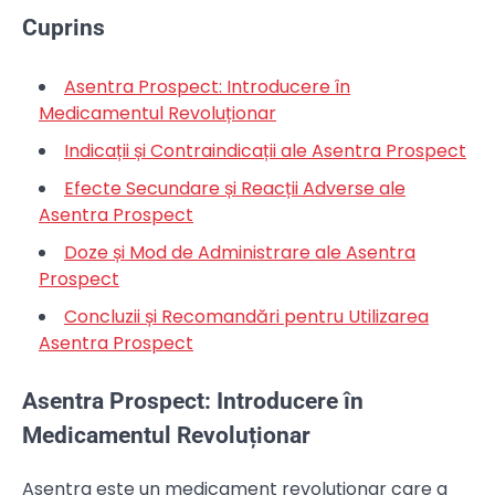
Cuprins
Asentra Prospect: Introducere în
Medicamentul Revoluționar
Indicații și Contraindicații ale Asentra Prospect
Efecte Secundare și Reacții Adverse ale
Asentra Prospect
Doze și Mod de Administrare ale Asentra
Prospect
Concluzii și Recomandări pentru Utilizarea
Asentra Prospect
Asentra Prospect: Introducere în
Medicamentul Revoluționar
Asentra este un medicament revoluționar care a