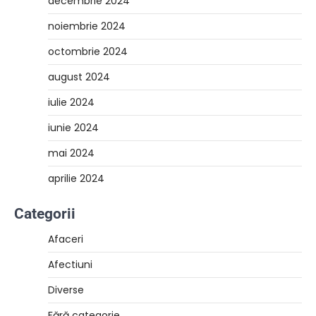
decembrie 2024
noiembrie 2024
octombrie 2024
august 2024
iulie 2024
iunie 2024
mai 2024
aprilie 2024
Categorii
Afaceri
Afectiuni
Diverse
Fără categorie