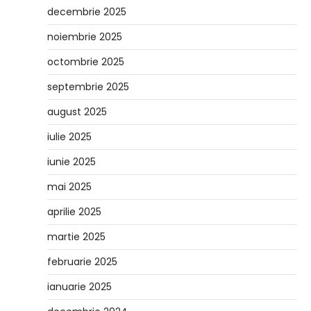
decembrie 2025
noiembrie 2025
octombrie 2025
septembrie 2025
august 2025
iulie 2025
iunie 2025
mai 2025
aprilie 2025
martie 2025
februarie 2025
ianuarie 2025