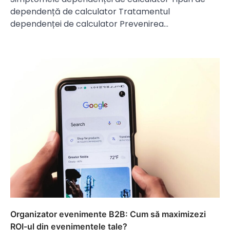
dependență de calculator Tratamentul
dependenței de calculator Prevenirea…
Organizator evenimente B2B: Cum să maximizezi
ROI-ul din evenimentele tale?