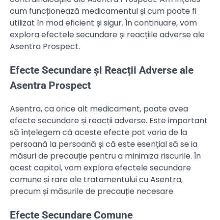
cum funcționează medicamentul și cum poate fi
utilizat în mod eficient și sigur. În continuare, vom
explora efectele secundare și reacțiile adverse ale
Asentra Prospect.
Efecte Secundare și Reacții Adverse ale
Asentra Prospect
Asentra, ca orice alt medicament, poate avea
efecte secundare și reacții adverse. Este important
să înțelegem că aceste efecte pot varia de la
persoană la persoană și că este esențial să se ia
măsuri de precauție pentru a minimiza riscurile. În
acest capitol, vom explora efectele secundare
comune și rare ale tratamentului cu Asentra,
precum și măsurile de precauție necesare.
Efecte Secundare Comune