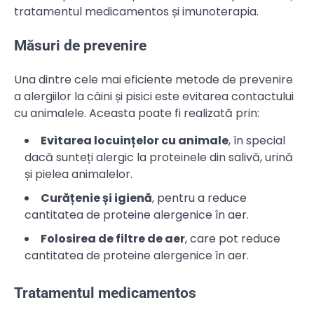
tratamentul medicamentos și imunoterapia.
Măsuri de prevenire
Una dintre cele mai eficiente metode de prevenire
a alergiilor la câini și pisici este evitarea contactului
cu animalele. Aceasta poate fi realizată prin:
Evitarea locuințelor cu animale
, în special
dacă sunteți alergic la proteinele din salivă, urină
și pielea animalelor.
Curățenie și igienă
, pentru a reduce
cantitatea de proteine alergenice în aer.
Folosirea de filtre de aer
, care pot reduce
cantitatea de proteine alergenice în aer.
Tratamentul medicamentos