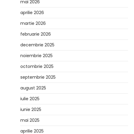
mai 2026
aprilie 2026
martie 2026
februarie 2026
decembrie 2025
noiembrie 2025
octombrie 2025
septembrie 2025
august 2025
iulie 2025
iunie 2025
mai 2025
aprilie 2025