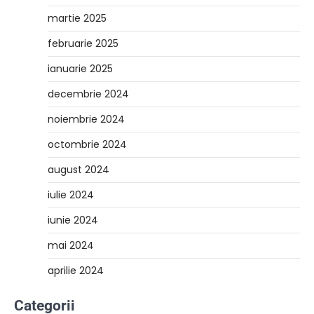
martie 2025
februarie 2025
ianuarie 2025
decembrie 2024
noiembrie 2024
octombrie 2024
august 2024
iulie 2024
iunie 2024
mai 2024
aprilie 2024
Categorii