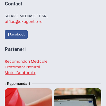
Contact
SC ARC MEDIASOFT SRL
office@e-agentie.ro
Facebook
Parteneri
Recomandari Medicale
Tratament Natural
Sfatul Doctorului
Recomandari