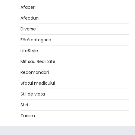
Afaceri
Afectiuni
Diverse
Fără categorie
LifeStyle
Mit sau Realitate
Recomandari
Sfatul medicului
Stil de viata
Stiri
Turism