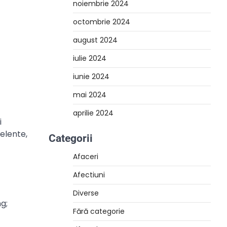
noiembrie 2024
octombrie 2024
august 2024
iulie 2024
iunie 2024
mai 2024
aprilie 2024
i
elente,
Categorii
Afaceri
Afectiuni
Diverse
g;
Fără categorie