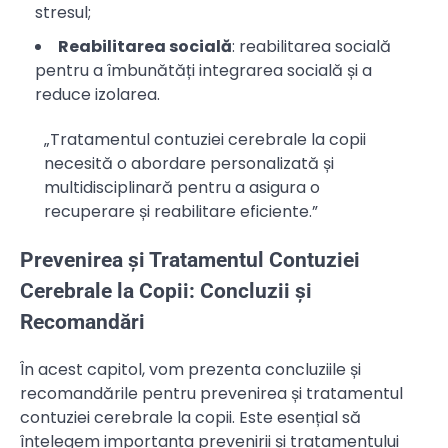
stresul;
Reabilitarea socială
: reabilitarea socială
pentru a îmbunătăți integrarea socială și a
reduce izolarea.
„Tratamentul contuziei cerebrale la copii
necesită o abordare personalizată și
multidisciplinară pentru a asigura o
recuperare și reabilitare eficiente.”
Prevenirea și Tratamentul Contuziei
Cerebrale la Copii: Concluzii și
Recomandări
În acest capitol, vom prezenta concluziile și
recomandările pentru prevenirea și tratamentul
contuziei cerebrale la copii. Este esențial să
înțelegem importanța prevenirii și tratamentului