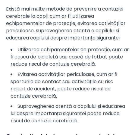
Există mai multe metode de prevenire a contuziei
cerebrale la copii, cum ar fi: utilizarea
echipamentelor de protecție, evitarea activităților
periculoase, supravegherea atentă a copilului și
educarea copilului despre importanța siguranței.
Utilizarea echipamentelor de protecție, cum ar
fi casca de bicicletă sau cască de fotbal, poate
reduce riscul de contuzie cerebrală.
Evitarea activităților periculoase, cum ar fi
sporturile de contact sau activitățile cu risc
ridicat de accident, poate reduce riscul de
contuzie cerebrală.
Supravegherea atentă a copilului și educarea
lui despre importanța siguranței poate reduce
riscul de contuzie cerebrală.