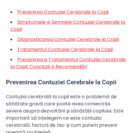
Prevenirea Contuziei Cerebrale la Copii
Simptomele și Semnele Contuziei Cerebrale la
Copii
Diagnosticarea Contuziei Cerebrale la Copii
Tratamentul Contuziei Cerebrale la Copii
Prevenirea și Tratamentul Contuziei Cerebrale
la Copii: Concluzii și Recomandări
Prevenirea Contuziei Cerebrale la Copii
Contuzia cerebrală la copii este o problemă de
sănătate gravă care poate avea consecințe
severe asupra dezvoltării și sănătății copilului. Este
important să înțelegem ce este contuzia
cerebrală, factorii de risc și cum putem preveni
această problemă.