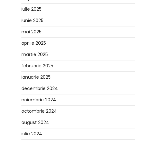
iulie 2025
iunie 2025
mai 2025
aprilie 2025
martie 2025
februarie 2025
ianuarie 2025
decembrie 2024
noiembrie 2024
octombrie 2024
august 2024
iulie 2024