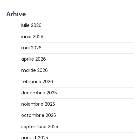
Arhive
iulie 2026
iunie 2026
mai 2026
aprilie 2026
martie 2026
februarie 2026
decembrie 2025
noiembrie 2025
octombrie 2025
septembrie 2025
august 2025