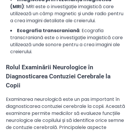
(MRI)
: MRI este o investigație imagistică care
utilizează un câmp magnetic și unde radio pentru
a crea imagini detaliate ale creierului.
Ecografia transcraniană
: Ecografia
transcraniană este o investigație imagistică care
utilizează unde sonore pentru a crea imagini ale
creierului.
Rolul Examinării Neurologice în
Diagnosticarea Contuziei Cerebrale la
Copii
Examinarea neurologică este un pas important în
diagnosticarea contuziei cerebrale la copii. Această
examinare permite medicilor să evalueze funcțiile
neurologice ale copilului și să identifice orice semne
de contuzie cerebrală. Principalele aspecte