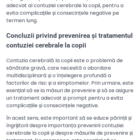
adecvat al contuziei cerebrale la copii, pentru a
evita complicațiile și consecințele negative pe
termen lung.
Concluzii privind prevenirea și tratamentul
contuziei cerebrale la copii
Contuzia cerebrală la copii este o problemă de
sănătate gravă, care necesită o abordare
multidisciplinară și o înțelegere profundă a
factorilor de risc și a simptomelor. Prin urmare, este
esențial să se ia măsuri de prevenire și să se asigure
un tratament adecvat și prompt pentru a evita
complicațiile și consecințele negative.
În acest sens, este important să se educe părinții și
îngrijitorii despre importanța prevenirii contuziei
cerebrale la copii și despre măsurile de prevenire și