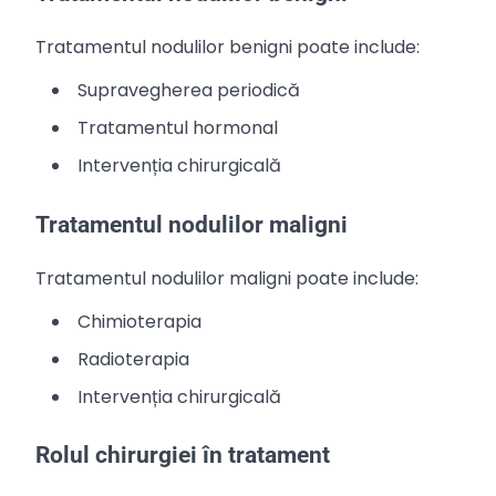
Tratamentul nodulilor benigni poate include:
Supravegherea periodică
Tratamentul hormonal
Intervenția chirurgicală
Tratamentul nodulilor maligni
Tratamentul nodulilor maligni poate include:
Chimioterapia
Radioterapia
Intervenția chirurgicală
Rolul chirurgiei în tratament