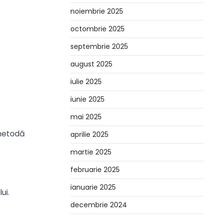
noiembrie 2025
octombrie 2025
septembrie 2025
august 2025
iulie 2025
iunie 2025
mai 2025
 metodă
aprilie 2025
martie 2025
februarie 2025
ianuarie 2025
ui.
decembrie 2024