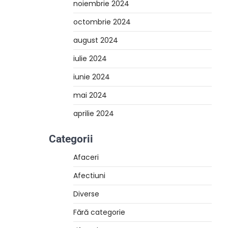
noiembrie 2024
octombrie 2024
august 2024
iulie 2024
iunie 2024
mai 2024
aprilie 2024
Categorii
Afaceri
Afectiuni
Diverse
Fără categorie