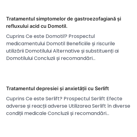
Tratamentul simptomelor de gastroezofagiană și
refluxului acid cu Domotil.
Cuprins Ce este Domotil? Prospectul
medicamentului Domotil Beneficiile și riscurile
utilizării Domotilului Alternative și substituenți ai
Domotilului Concluzii și recomandări…
Tratamentul depresiei și anxietății cu Serlift
Cuprins Ce este Serlift? Prospectul Serlift Efecte
adverse și reacții adverse Utilizarea Serlift în diverse
condiții medicale Concluzii și recomandări…