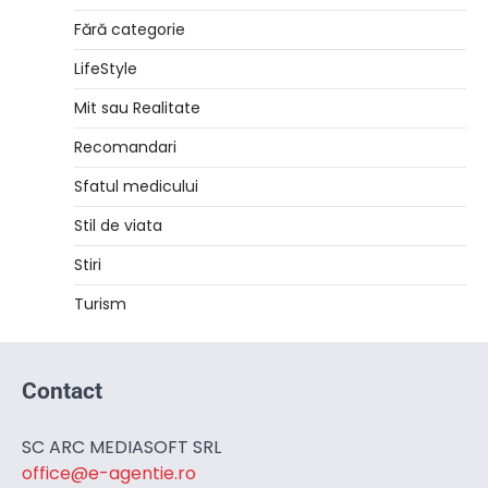
Fără categorie
LifeStyle
Mit sau Realitate
Recomandari
Sfatul medicului
Stil de viata
Stiri
Turism
Contact
SC ARC MEDIASOFT SRL
office@e-agentie.ro