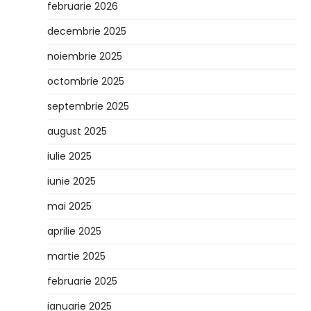
februarie 2026
decembrie 2025
noiembrie 2025
octombrie 2025
septembrie 2025
august 2025
iulie 2025
iunie 2025
mai 2025
aprilie 2025
martie 2025
februarie 2025
ianuarie 2025