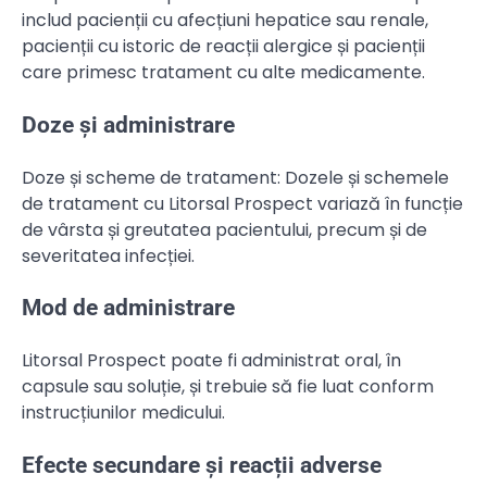
includ pacienții cu afecțiuni hepatice sau renale,
pacienții cu istoric de reacții alergice și pacienții
care primesc tratament cu alte medicamente.
Doze și administrare
Doze și scheme de tratament: Dozele și schemele
de tratament cu Litorsal Prospect variază în funcție
de vârsta și greutatea pacientului, precum și de
severitatea infecției.
Mod de administrare
Litorsal Prospect poate fi administrat oral, în
capsule sau soluție, și trebuie să fie luat conform
instrucțiunilor medicului.
Efecte secundare și reacții adverse