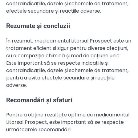
contraindicațiile, dozele și schemele de tratament,
efectele secundare și reacțiile adverse.
Rezumate și concluzii
În rezumat, medicamentul Litorsal Prospect este un
tratament eficient și sigur pentru diverse afecțiuni,
cu o compoziție chimică și mod de acțiune unic.
Este important să se respecte indicațiile și
contraindicațiile, dozele și schemele de tratament,
pentru a evita efectele secundare și reacțiile
adverse.
Recomandări și sfaturi
Pentru a obține rezultate optime cu medicamentul
Litorsal Prospect, este important să se respecte
următoarele recomandări: