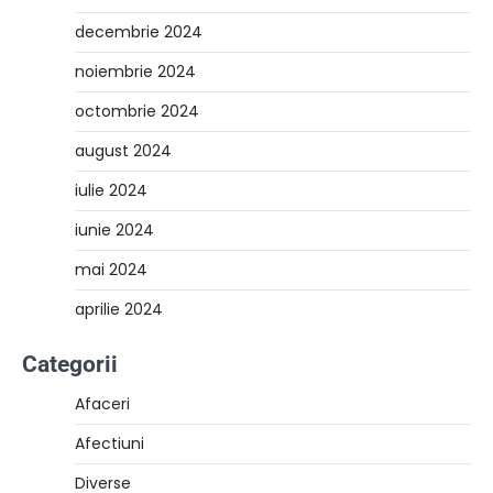
decembrie 2024
noiembrie 2024
octombrie 2024
august 2024
iulie 2024
iunie 2024
mai 2024
aprilie 2024
Categorii
Afaceri
Afectiuni
Diverse