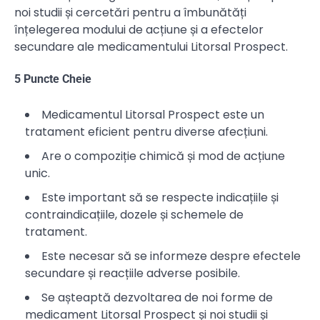
noi studii și cercetări pentru a îmbunătăți
înțelegerea modului de acțiune și a efectelor
secundare ale medicamentului Litorsal Prospect.
5 Puncte Cheie
Medicamentul Litorsal Prospect este un
tratament eficient pentru diverse afecțiuni.
Are o compoziție chimică și mod de acțiune
unic.
Este important să se respecte indicațiile și
contraindicațiile, dozele și schemele de
tratament.
Este necesar să se informeze despre efectele
secundare și reacțiile adverse posibile.
Se așteaptă dezvoltarea de noi forme de
medicament Litorsal Prospect și noi studii și