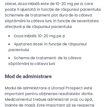
obicei, doza inițială este de 10-20 mg pe zi, care
poate fi ajustată în funcție de răspunsul pacientului.
Schemele de tratament pot dura de la câteva
săptămâni la câteva luni, în funcție de severitatea
afecțiunii și de răspunsul pacientului.
Doza inițială: 10-20 mg pe zi
Ajustarea dozei: în funcție de răspunsul
pacientului
Schema de tratament: de la câteva
săptămâni la câteva luni
Mod de administrare
Modul de administrare a Litorsal Prospect este
important pentru obținerea rezultatelor dorite.
Medicamentul trebuie administrat oral, cu apă,
înainte de masă. Este important să se respecte