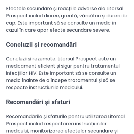
Efectele secundare și reacțiile adverse ale Litorsal
Prospect includ diaree, greață, vărsături și dureri de
cap. Este important să se consulte un medic în
cazul în care apar efecte secundare severe.
Concluzii și recomandări
Concluzii și rezumate: Litorsal Prospect este un
medicament eficient și sigur pentru tratamentul
infecțiilor HIV. Este important să se consulte un
medic înainte de a începe tratamentul și să se
respecte instrucțiunile medicului.
Recomandări și sfaturi
Recomandările și sfaturile pentru utilizarea Litorsal
Prospect includ respectarea instrucțiunilor
medicului, monitorizarea efectelor secundare și