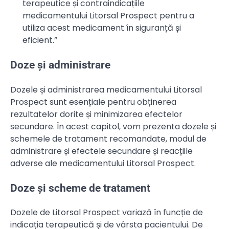
terapeutice și contraindicațiile
medicamentului Litorsal Prospect pentru a
utiliza acest medicament în siguranță și
eficient.”
Doze și administrare
Dozele și administrarea medicamentului Litorsal
Prospect sunt esențiale pentru obținerea
rezultatelor dorite și minimizarea efectelor
secundare. În acest capitol, vom prezenta dozele și
schemele de tratament recomandate, modul de
administrare și efectele secundare și reacțiile
adverse ale medicamentului Litorsal Prospect.
Doze și scheme de tratament
Dozele de Litorsal Prospect variază în funcție de
indicația terapeutică și de vârsta pacientului. De