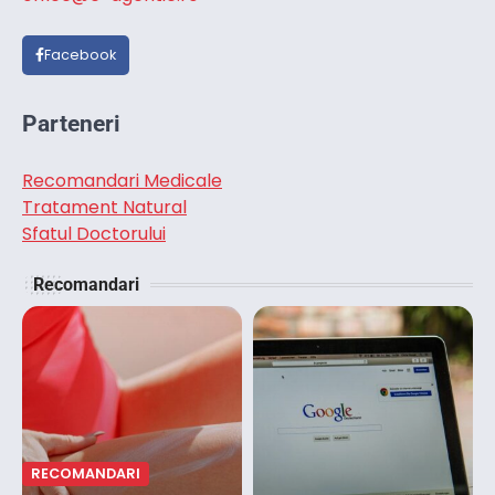
Facebook
Parteneri
Recomandari Medicale
Tratament Natural
Sfatul Doctorului
Recomandari
RECOMANDARI