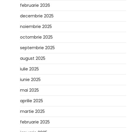
februarie 2026
decembrie 2025
noiembrie 2025
octombrie 2025
septembrie 2025
august 2025
iulie 2025
iunie 2025
mai 2025
aprilie 2025
martie 2025
februarie 2025