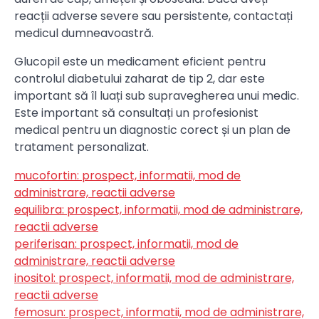
reacții adverse severe sau persistente, contactați
medicul dumneavoastră.
Glucopil este un medicament eficient pentru
controlul diabetului zaharat de tip 2, dar este
important să îl luați sub supravegherea unui medic.
Este important să consultați un profesionist
medical pentru un diagnostic corect și un plan de
tratament personalizat.
mucofortin: prospect, informatii, mod de
administrare, reactii adverse
equilibra: prospect, informatii, mod de administrare,
reactii adverse
periferisan: prospect, informatii, mod de
administrare, reactii adverse
inositol: prospect, informatii, mod de administrare,
reactii adverse
femosun: prospect, informatii, mod de administrare,