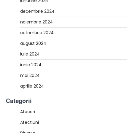
ianuarie 2025
decembrie 2024
noiembrie 2024
octombrie 2024
august 2024
iulie 2024
iunie 2024
mai 2024
aprilie 2024
Categorii
Afaceri
Afectiuni