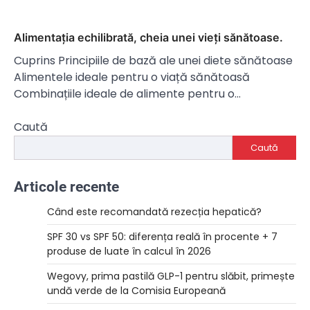
Alimentația echilibrată, cheia unei vieți sănătoase.
Cuprins Principiile de bază ale unei diete sănătoase
Alimentele ideale pentru o viață sănătoasă
Combinațiile ideale de alimente pentru o…
Caută
Caută
Articole recente
Când este recomandată rezecția hepatică?
SPF 30 vs SPF 50: diferența reală în procente + 7
produse de luate în calcul în 2026
Wegovy, prima pastilă GLP-1 pentru slăbit, primește
undă verde de la Comisia Europeană