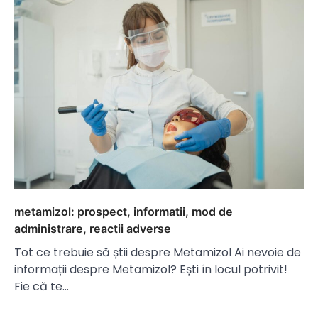
metamizol: prospect, informatii, mod de
administrare, reactii adverse
Tot ce trebuie să știi despre Metamizol Ai nevoie de
informații despre Metamizol? Ești în locul potrivit!
Fie că te…