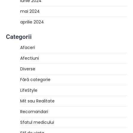
iunie 2024
mai 2024
aprilie 2024
Categorii
Afaceri
Afectiuni
Diverse
Fără categorie
LifeStyle
Mit sau Realitate
Recomandari
Sfatul medicului