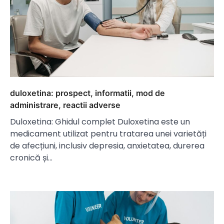
duloxetina: prospect, informatii, mod de
administrare, reactii adverse
Duloxetina: Ghidul complet Duloxetina este un
medicament utilizat pentru tratarea unei varietăți
de afecțiuni, inclusiv depresia, anxietatea, durerea
cronică și…