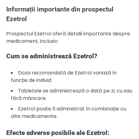
Informații importante din prospectul
Ezetrol
Prospectul Ezetrol oferă detalii importante despre
medicament, inclusiv:
Cum se administrează Ezetrol?
Doza recomandată de Ezetrol variază în
funcție de individ.
Tabletele se administrează o dată pe zi, cu sau
fără mâncare.
Ezetrol poate fi administrat în combinație cu
alte medicamente.
Efecte adverse posibile ale Ezetrol: