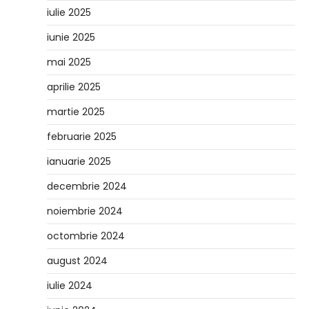
iulie 2025
iunie 2025
mai 2025
aprilie 2025
martie 2025
februarie 2025
ianuarie 2025
decembrie 2024
noiembrie 2024
octombrie 2024
august 2024
iulie 2024