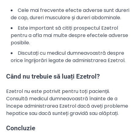
Cele mai frecvente efecte adverse sunt dureri
de cap, dureri musculare și dureri abdominale.
Este important să citiți prospectul Ezetrol
pentru a afla mai multe despre efectele adverse
posibile.
Discutați cu medicul dumneavoastră despre
orice îngrijorări legate de administrarea Ezetrol.
Când nu trebuie să luați Ezetrol?
Ezetrol nu este potrivit pentru toți pacienții.
Consultă medicul dumneavoastră înainte de a
începe administrarea Ezetrol dacă aveți probleme
hepatice sau dacă sunteți gravidă sau alăptați.
Concluzie