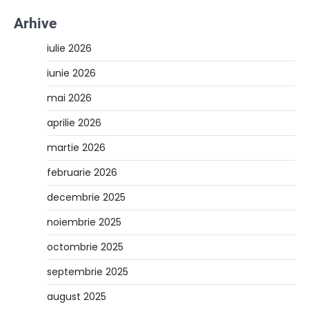
Arhive
iulie 2026
iunie 2026
mai 2026
aprilie 2026
martie 2026
februarie 2026
decembrie 2025
noiembrie 2025
octombrie 2025
septembrie 2025
august 2025