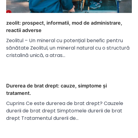
zeolit: prospect, informatii, mod de administrare,
reactii adverse
Zeolitul – Un mineral cu potențial benefic pentru
sănătate Zeolitul, un mineral natural cu o structură
cristalină unică, a atras…
Durerea de brat drept: cauze, simptome și
tratament.
Cuprins Ce este durerea de brat drept? Cauzele
durerii de brat drept Simptomele durerii de brat
drept Tratamentul durerii de…