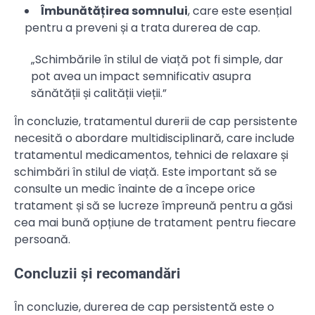
Îmbunătățirea somnului
, care este esențial
pentru a preveni și a trata durerea de cap.
„Schimbările în stilul de viață pot fi simple, dar
pot avea un impact semnificativ asupra
sănătății și calității vieții.”
În concluzie, tratamentul durerii de cap persistente
necesită o abordare multidisciplinară, care include
tratamentul medicamentos, tehnici de relaxare și
schimbări în stilul de viață. Este important să se
consulte un medic înainte de a începe orice
tratament și să se lucreze împreună pentru a găsi
cea mai bună opțiune de tratament pentru fiecare
persoană.
Concluzii și recomandări
În concluzie, durerea de cap persistentă este o