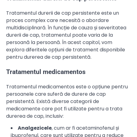
Tratamentul durerii de cap persistente este un
proces complex care necesită o abordare
multidisciplinară. În funcție de cauza și severitatea
durerii de cap, tratamentul poate varia de la
persoană la persoană. În acest capitol, vom
explora diferitele opțiuni de tratament disponibile
pentru durerea de cap persistentă.
Tratamentul medicamentos
Tratamentul medicamentos este o opțiune pentru
persoanele care suferă de durere de cap
persistentă. Există diverse categorii de
medicamente care pot fi utilizate pentru a trata
durerea de cap, inclusiv:
Analgezicele
, cum ar fi acetaminofenul și
ibuprofenul, care sunt utilizate pentru a reduce