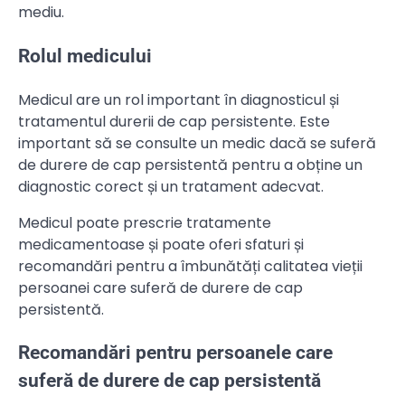
mediu.
Rolul medicului
Medicul are un rol important în diagnosticul și
tratamentul durerii de cap persistente. Este
important să se consulte un medic dacă se suferă
de durere de cap persistentă pentru a obține un
diagnostic corect și un tratament adecvat.
Medicul poate prescrie tratamente
medicamentoase și poate oferi sfaturi și
recomandări pentru a îmbunătăți calitatea vieții
persoanei care suferă de durere de cap
persistentă.
Recomandări pentru persoanele care
suferă de durere de cap persistentă