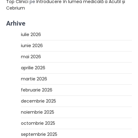
Top Clinici
pe
Introducere în lumea medicală a Acutil și
Cebrium
Arhive
iulie 2026
iunie 2026
mai 2026
aprilie 2026
martie 2026
februarie 2026
decembrie 2025
noiembrie 2025
octombrie 2025
septembrie 2025