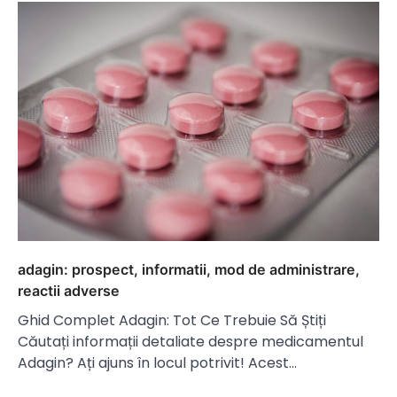
adagin: prospect, informatii, mod de administrare,
reactii adverse
Ghid Complet Adagin: Tot Ce Trebuie Să Știți
Căutați informații detaliate despre medicamentul
Adagin? Ați ajuns în locul potrivit! Acest…