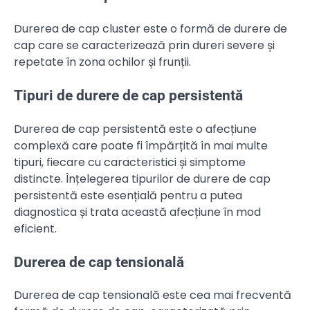
Durerea de cap cluster este o formă de durere de
cap care se caracterizează prin dureri severe și
repetate în zona ochilor și frunții.
Tipuri de durere de cap persistentă
Durerea de cap persistentă este o afecțiune
complexă care poate fi împărțită în mai multe
tipuri, fiecare cu caracteristici și simptome
distincte. Înțelegerea tipurilor de durere de cap
persistentă este esențială pentru a putea
diagnostica și trata această afecțiune în mod
eficient.
Durerea de cap tensională
Durerea de cap tensională este cea mai frecventă