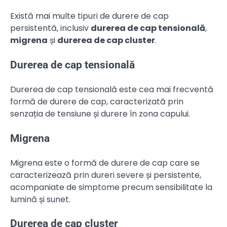
Există mai multe tipuri de durere de cap
persistentă, inclusiv
durerea de cap tensională
,
migrena
și
durerea de cap cluster
.
Durerea de cap tensională
Durerea de cap tensională este cea mai frecventă
formă de durere de cap, caracterizată prin
senzația de tensiune și durere în zona capului.
Migrena
Migrena este o formă de durere de cap care se
caracterizează prin dureri severe și persistente,
acompaniate de simptome precum sensibilitate la
lumină și sunet.
Durerea de cap cluster