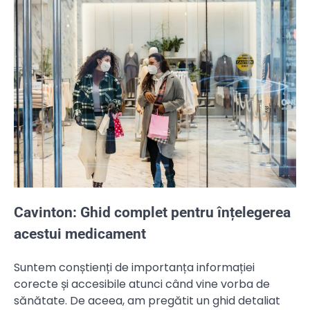
Cavinton: Ghid complet pentru înțelegerea
acestui medicament
Suntem conștienți de importanța informației
corecte și accesibile atunci când vine vorba de
sănătate. De aceea, am pregătit un ghid detaliat