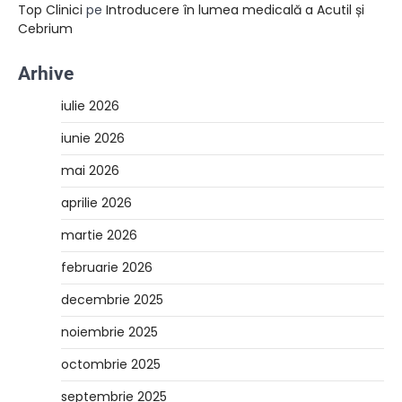
Top Clinici
pe
Introducere în lumea medicală a Acutil și
Cebrium
Arhive
iulie 2026
iunie 2026
mai 2026
aprilie 2026
martie 2026
februarie 2026
decembrie 2025
noiembrie 2025
octombrie 2025
septembrie 2025