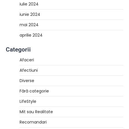
iulie 2024
iunie 2024
mai 2024
aprilie 2024
Categorii
Afaceri
Afectiuni
Diverse
Fără categorie
LifeStyle
Mit sau Realitate
Recomandari