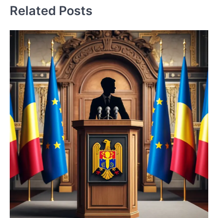
Related Posts