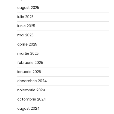
august 2025
iulie 2025
iunie 2025
mai 2025
aprilie 2025
martie 2025
februarie 2025
ianuarie 2025
decembrie 2024
noiembrie 2024
octombrie 2024
august 2024