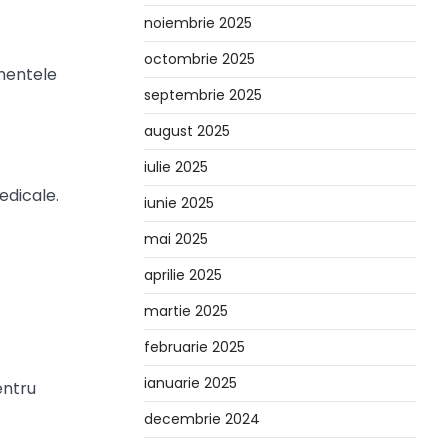
noiembrie 2025
octombrie 2025
mentele
septembrie 2025
august 2025
iulie 2025
edicale.
iunie 2025
mai 2025
aprilie 2025
martie 2025
februarie 2025
ianuarie 2025
entru
decembrie 2024