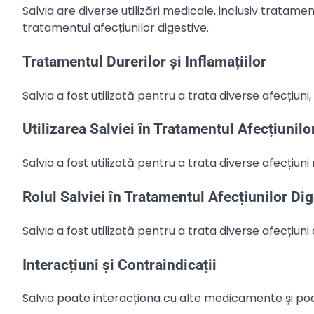
Salvia are diverse utilizări medicale, inclusiv tratament
tratamentul afecțiunilor digestive.
Tratamentul Durerilor și Inflamațiilor
Salvia a fost utilizată pentru a trata diverse afecțiuni,
Utilizarea Salviei în Tratamentul Afecțiunilo
Salvia a fost utilizată pentru a trata diverse afecțiuni
Rolul Salviei în Tratamentul Afecțiunilor Di
Salvia a fost utilizată pentru a trata diverse afecțiuni d
Interacțiuni și Contraindicații
Salvia poate interacționa cu alte medicamente și poat