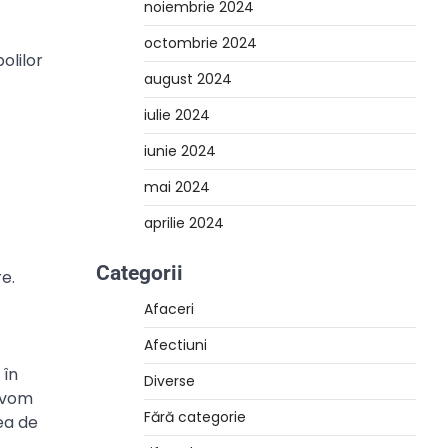
noiembrie 2024
octombrie 2024
olilor
august 2024
iulie 2024
iunie 2024
mai 2024
aprilie 2024
Categorii
e.
Afaceri
Afectiuni
 în
Diverse
, vom
Fără categorie
ea de