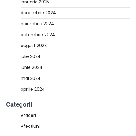
ianuarie 2025
decembrie 2024
noiembrie 2024
octombrie 2024
august 2024
iulie 2024
iunie 2024
mai 2024
aprilie 2024
Categorii
Afaceri
Afectiuni