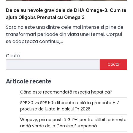
De ce au nevoie gravidele de DHA Omega-3. Cum te
ajuta Oligobs Prenatal cu Omega 3
Sarcina este una dintre cele mai intense si pline de
transformari perioade din viata unei femei. Corpul
se adapteaza continuu,…
Caută
Caută
Articole recente
Când este recomandată rezecția hepatică?
SPF 30 vs SPF 50: diferența reală în procente + 7
produse de luate în calcul în 2026
Wegovy, prima pastilă GLP-1 pentru slăbit, primește
undă verde de la Comisia Europeană