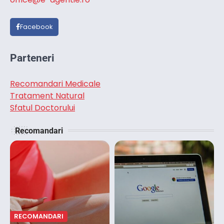
Facebook
Parteneri
Recomandari Medicale
Tratament Natural
Sfatul Doctorului
Recomandari
RECOMANDARI