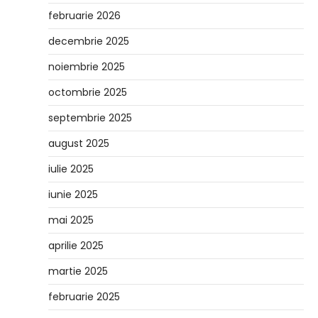
februarie 2026
decembrie 2025
noiembrie 2025
octombrie 2025
septembrie 2025
august 2025
iulie 2025
iunie 2025
mai 2025
aprilie 2025
martie 2025
februarie 2025