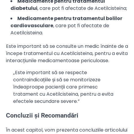
Medicamente pentru tratamentul
diabetului
, care pot fi afectate de Acetilcisteina;
Medicamente pentru tratamentul bolilor
cardiovasculare
, care pot fi afectate de
Acetilcisteina.
Este important să se consulte un medic înainte de a
începe tratamentul cu Acetilcisteina, pentru a evita
interacțiunile medicamentoase periculoase.
„Este important să se respecte
contraindicațiile și să se monitorizeze
îndeaproape pacienții care primesc
tratament cu Acetilcisteina, pentru a evita
efectele secundare severe.”
Concluzii și Recomandări
În acest capitol, vom prezenta concluziile articolului