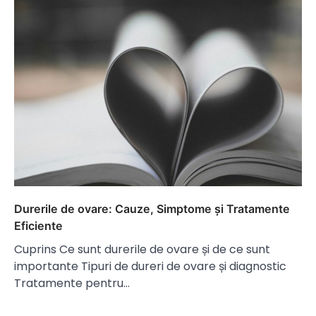
Durerile de ovare: Cauze, Simptome și Tratamente
Eficiente
Cuprins Ce sunt durerile de ovare și de ce sunt
importante Tipuri de dureri de ovare și diagnostic
Tratamente pentru…