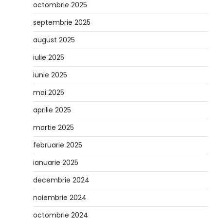
octombrie 2025
septembrie 2025
august 2025
iulie 2025
iunie 2025
mai 2025
aprilie 2025
martie 2025
februarie 2025
ianuarie 2025
decembrie 2024
noiembrie 2024
octombrie 2024