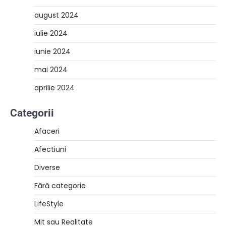
august 2024
iulie 2024
iunie 2024
mai 2024
aprilie 2024
Categorii
Afaceri
Afectiuni
Diverse
Fără categorie
LifeStyle
Mit sau Realitate