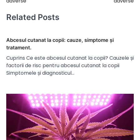
adverse
adverse
Related Posts
Abcesul cutanat la copii: cauze, simptome și
tratament.
Cuprins Ce este abcesul cutanat la copii? Cauzele și
factorii de risc pentru abcesul cutanat la copii
Simptomele și diagnosticul…