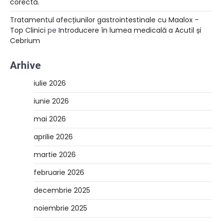
corectă.
Tratamentul afecțiunilor gastrointestinale cu Maalox -
Top Clinici
pe
Introducere în lumea medicală a Acutil și
Cebrium
Arhive
iulie 2026
iunie 2026
mai 2026
aprilie 2026
martie 2026
februarie 2026
decembrie 2025
noiembrie 2025