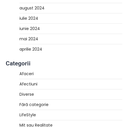
august 2024
iulie 2024
iunie 2024
mai 2024
aprilie 2024
Categorii
Afaceri
Afectiuni
Diverse
Fără categorie
LifeStyle
Mit sau Realitate