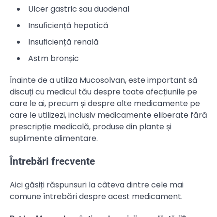
Ulcer gastric sau duodenal
Insuficiență hepatică
Insuficiență renală
Astm bronșic
Înainte de a utiliza Mucosolvan, este important să
discuți cu medicul tău despre toate afecțiunile pe
care le ai, precum și despre alte medicamente pe
care le utilizezi, inclusiv medicamente eliberate fără
prescripție medicală, produse din plante și
suplimente alimentare.
Întrebări frecvente
Aici găsiți răspunsuri la câteva dintre cele mai
comune întrebări despre acest medicament.