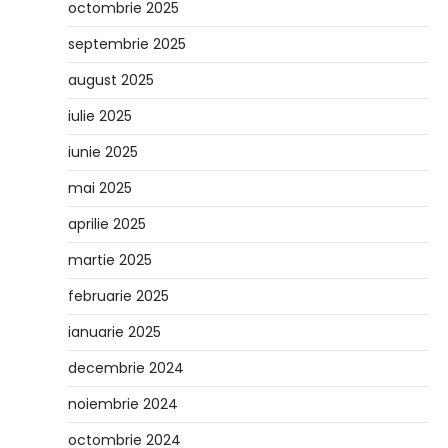
octombrie 2025
septembrie 2025
august 2025
iulie 2025
iunie 2025
mai 2025
aprilie 2025
martie 2025
februarie 2025
ianuarie 2025
decembrie 2024
noiembrie 2024
octombrie 2024