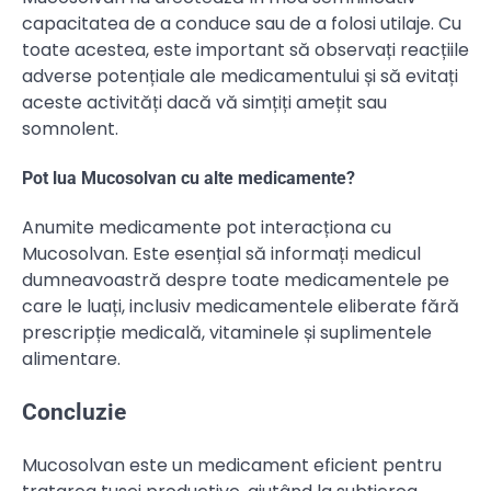
capacitatea de a conduce sau de a folosi utilaje. Cu
toate acestea, este important să observați reacțiile
adverse potențiale ale medicamentului și să evitați
aceste activități dacă vă simțiți amețit sau
somnolent.
Pot lua Mucosolvan cu alte medicamente?
Anumite medicamente pot interacționa cu
Mucosolvan. Este esențial să informați medicul
dumneavoastră despre toate medicamentele pe
care le luați, inclusiv medicamentele eliberate fără
prescripție medicală, vitaminele și suplimentele
alimentare.
Concluzie
Mucosolvan este un medicament eficient pentru