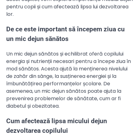
pentru copii și cum afectează lipsa lui dezvoltarea
lor.
De ce este important să începem ziua cu
un mic dejun sănătos
Un mic dejun sănătos și echilibrat oferă copilului
energia și nutrienții necesari pentru a începe ziua în
mod sănătos. Acesta ajută la menținerea nivelului
de zahăr din sânge, la susținerea energiei și la
îmbunătățirea performanțelor școlare. De
asemenea, un mic dejun sănătos poate ajuta la
prevenirea problemelor de sănătate, cum ar fi
diabetul și obezitatea.
Cum afectează lipsa micului dejun
dezvoltarea copilului