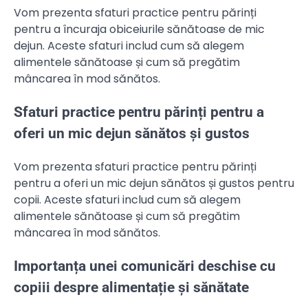
Vom prezenta sfaturi practice pentru părinți
pentru a încuraja obiceiurile sănătoase de mic
dejun. Aceste sfaturi includ cum să alegem
alimentele sănătoase și cum să pregătim
mâncarea în mod sănătos.
Sfaturi practice pentru părinți pentru a
oferi un mic dejun sănătos și gustos
Vom prezenta sfaturi practice pentru părinți
pentru a oferi un mic dejun sănătos și gustos pentru
copii. Aceste sfaturi includ cum să alegem
alimentele sănătoase și cum să pregătim
mâncarea în mod sănătos.
Importanța unei comunicări deschise cu
copiii despre alimentație și sănătate