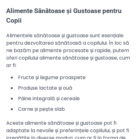
Alimente Sănătoase și Gustoase pentru
Copii
Alimentele sănătoase și gustoase sunt esențiale
pentru dezvoltarea sănătoasă a copilului. În loc să
ne bazăm pe alimente procesate și rapide, putem
oferi copilului alimente sănătoase și gustoase, cum
ar fi:
Fructe și legume proaspete
Produse lactate și ouă
Pâine integrală și cereale
Carne și pește slab
Aceste alimente sănătoase și gustoase pot fi
adaptate la nevoile și preferințele copilului, și pot fi
pregătite în diverse moduri, cum ar fi în forma de