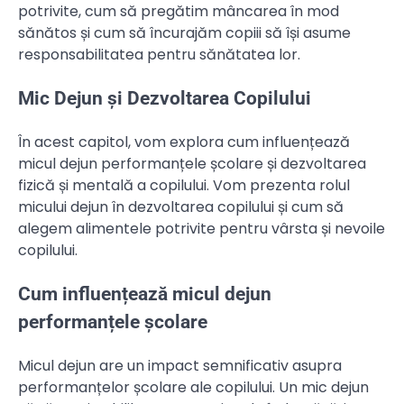
potrivite, cum să pregătim mâncarea în mod
sănătos și cum să încurajăm copiii să își asume
responsabilitatea pentru sănătatea lor.
Mic Dejun și Dezvoltarea Copilului
În acest capitol, vom explora cum influențează
micul dejun performanțele școlare și dezvoltarea
fizică și mentală a copilului. Vom prezenta rolul
micului dejun în dezvoltarea copilului și cum să
alegem alimentele potrivite pentru vârsta și nevoile
copilului.
Cum influențează micul dejun
performanțele școlare
Micul dejun are un impact semnificativ asupra
performanțelor școlare ale copilului. Un mic dejun