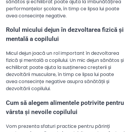
sănătos și echilibrat poate ajuta la îmbunătățirea
performanțelor școlare, în timp ce lipsa lui poate
avea consecințe negative.
Rolul micului dejun în dezvoltarea fizică și
mentală a copilului
Micul dejun joacă un rol important în dezvoltarea
fizică și mentală a copilului. Un mic dejun sănătos și
echilibrat poate ajuta la susținerea creșterii și
dezvoltării musculare, în timp ce lipsa lui poate
avea consecințe negative asupra sănătății și
dezvoltării copilului.
Cum să alegem alimentele potrivite pentru
vârsta și nevoile copilului
Vom prezenta sfaturi practice pentru părinți