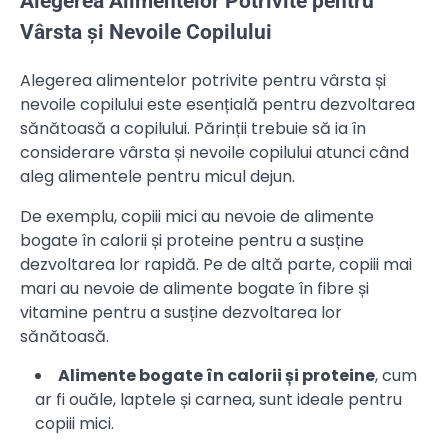
Alegerea Alimentelor Potrivite pentru
Vârsta și Nevoile Copilului
Alegerea alimentelor potrivite pentru vârsta și
nevoile copilului este esențială pentru dezvoltarea
sănătoasă a copilului. Părinții trebuie să ia în
considerare vârsta și nevoile copilului atunci când
aleg alimentele pentru micul dejun.
De exemplu, copiii mici au nevoie de alimente
bogate în calorii și proteine pentru a susține
dezvoltarea lor rapidă. Pe de altă parte, copiii mai
mari au nevoie de alimente bogate în fibre și
vitamine pentru a susține dezvoltarea lor
sănătoasă.
Alimente bogate în calorii și proteine
, cum
ar fi ouăle, laptele și carnea, sunt ideale pentru
copiii mici.