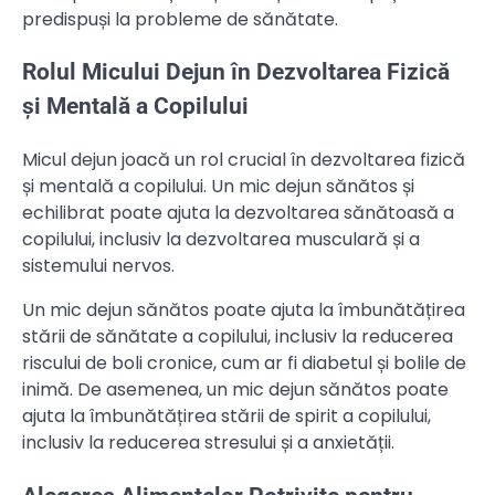
predispuși la probleme de sănătate.
Rolul Micului Dejun în Dezvoltarea Fizică
și Mentală a Copilului
Micul dejun joacă un rol crucial în dezvoltarea fizică
și mentală a copilului. Un mic dejun sănătos și
echilibrat poate ajuta la dezvoltarea sănătoasă a
copilului, inclusiv la dezvoltarea musculară și a
sistemului nervos.
Un mic dejun sănătos poate ajuta la îmbunătățirea
stării de sănătate a copilului, inclusiv la reducerea
riscului de boli cronice, cum ar fi diabetul și bolile de
inimă. De asemenea, un mic dejun sănătos poate
ajuta la îmbunătățirea stării de spirit a copilului,
inclusiv la reducerea stresului și a anxietății.