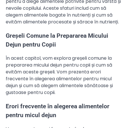
pentru a alege alimentele potrivite pentru vârsta și
nevoile copilului. Aceste sfaturi includ cum să
alegem alimentele bogate în nutrienți și cum să
evităm alimentele procesate și sărace în nutrienți.
Greșeli Comune la Prepararea Micului
Dejun pentru Copii
În acest capitol, vom explora greșeli comune la
prepararea micului dejun pentru copii și cum să
evităm aceste greșeli. Vom prezenta erori
frecvente în alegerea alimentelor pentru micul
dejun și cum să alegem alimentele sănătoase și
gustoase pentru copii.
Erori frecvente în alegerea alimentelor
pentru micul dejun