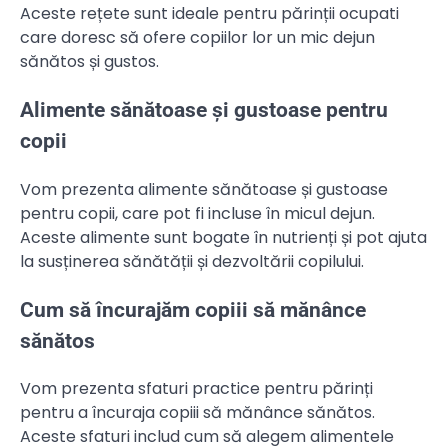
Aceste rețete sunt ideale pentru părinții ocupati
care doresc să ofere copiilor lor un mic dejun
sănătos și gustos.
Alimente sănătoase și gustoase pentru
copii
Vom prezenta alimente sănătoase și gustoase
pentru copii, care pot fi incluse în micul dejun.
Aceste alimente sunt bogate în nutrienți și pot ajuta
la susținerea sănătății și dezvoltării copilului.
Cum să încurajăm copiii să mănânce
sănătos
Vom prezenta sfaturi practice pentru părinți
pentru a încuraja copiii să mănânce sănătos.
Aceste sfaturi includ cum să alegem alimentele