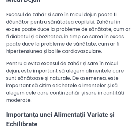
Excesul de zahăr și sare în micul dejun poate fi
dăunător pentru sănătatea copilului. Zahărul în
exces poate duce la probleme de sănătate, cum ar
fi diabetul și obezitatea, în timp ce sarea în exces
poate duce la probleme de sănătate, cum ar fi
hipertensiunea și bolile cardiovasculare.
Pentru a evita excesul de zahăr și sare în micul
dejun, este important să alegem alimentele care
sunt sănătoase și naturale. De asemenea, este
important să citim etichetele alimentelor și să
alegem cele care conțin zahăr și sare în cantități
moderate.
Importanța unei Alimentații Variate și
Echilibrate