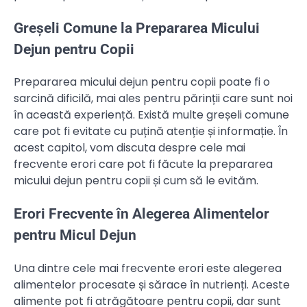
Greșeli Comune la Prepararea Micului
Dejun pentru Copii
Prepararea micului dejun pentru copii poate fi o
sarcină dificilă, mai ales pentru părinții care sunt noi
în această experiență. Există multe greșeli comune
care pot fi evitate cu puțină atenție și informație. În
acest capitol, vom discuta despre cele mai
frecvente erori care pot fi făcute la prepararea
micului dejun pentru copii și cum să le evităm.
Erori Frecvente în Alegerea Alimentelor
pentru Micul Dejun
Una dintre cele mai frecvente erori este alegerea
alimentelor procesate și sărace în nutrienți. Aceste
alimente pot fi atrăgătoare pentru copii, dar sunt