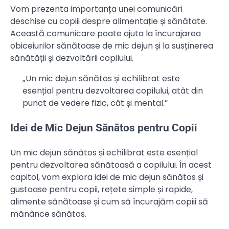
Vom prezenta importanța unei comunicări
deschise cu copiii despre alimentație și sănătate.
Această comunicare poate ajuta la încurajarea
obiceiurilor sănătoase de mic dejun și la susținerea
sănătății și dezvoltării copilului.
„Un mic dejun sănătos și echilibrat este
esențial pentru dezvoltarea copilului, atât din
punct de vedere fizic, cât și mental.”
Idei de Mic Dejun Sănătos pentru Copii
Un mic dejun sănătos și echilibrat este esențial
pentru dezvoltarea sănătoasă a copilului. În acest
capitol, vom explora idei de mic dejun sănătos și
gustoase pentru copii, rețete simple și rapide,
alimente sănătoase și cum să încurajăm copiii să
mănânce sănătos.