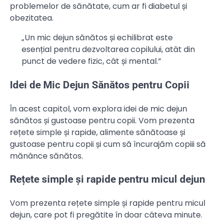
problemelor de sănătate, cum ar fi diabetul și
obezitatea.
„Un mic dejun sănătos și echilibrat este
esențial pentru dezvoltarea copilului, atât din
punct de vedere fizic, cât și mental.”
Idei de Mic Dejun Sănătos pentru Copii
În acest capitol, vom explora idei de mic dejun
sănătos și gustoase pentru copii. Vom prezenta
rețete simple și rapide, alimente sănătoase și
gustoase pentru copii și cum să încurajăm copiii să
mănânce sănătos.
Rețete simple și rapide pentru micul dejun
Vom prezenta rețete simple și rapide pentru micul
dejun, care pot fi pregătite în doar câteva minute.