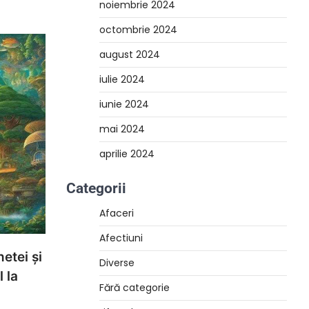
noiembrie 2024
octombrie 2024
august 2024
iulie 2024
iunie 2024
mai 2024
aprilie 2024
Categorii
Afaceri
Afectiuni
etei și
Diverse
 la
Fără categorie