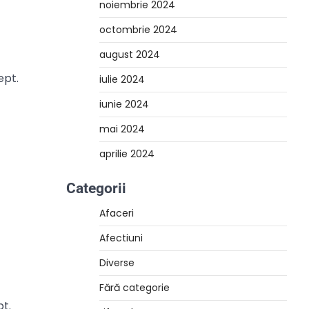
noiembrie 2024
octombrie 2024
august 2024
ept.
iulie 2024
iunie 2024
mai 2024
aprilie 2024
Categorii
Afaceri
Afectiuni
Diverse
Fără categorie
pt.