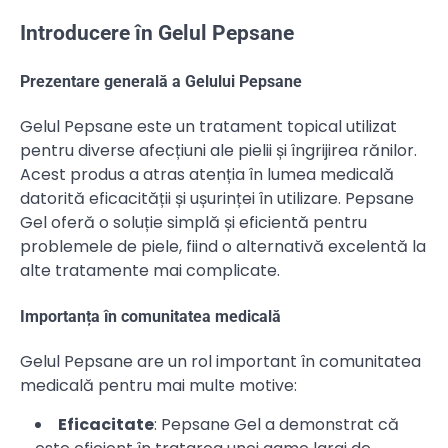
Introducere în Gelul Pepsane
Prezentare generală a Gelului Pepsane
Gelul Pepsane este un tratament topical utilizat
pentru diverse afecțiuni ale pielii și îngrijirea rănilor.
Acest produs a atras atenția în lumea medicală
datorită eficacității și ușurinței în utilizare. Pepsane
Gel oferă o soluție simplă și eficientă pentru
problemele de piele, fiind o alternativă excelentă la
alte tratamente mai complicate.
Importanța în comunitatea medicală
Gelul Pepsane are un rol important în comunitatea
medicală pentru mai multe motive:
Eficacitate
: Pepsane Gel a demonstrat că