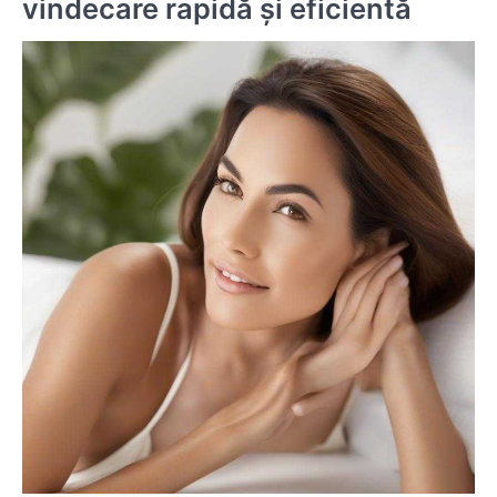
vindecare rapidă și eficientă