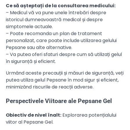
Ce să așteptați de la consultarea medicului:
– Medicul vă va pune unele întrebări despre
istoricul dumneavoastră medical și despre
simptomele actuale.
– Poate recomanda un plan de tratament
personalizat, care poate include utilizarea gelului
Pepsane sau alte alternative.
– Va putea oferi sfaturi despre cum să utilizați gelul
în siguranță și eficient.
Urmând aceste precauții și măsuri de siguranță, veți
putea utiliza gelul Pepsane în mod sigur și eficient,
minimizând riscurile de reacții adverse.
Perspectivele Viitoare ale Pepsane Gel
Obiectiv de nivel înalt:
Explorarea potențialului
viitor al Pepsane Gel.