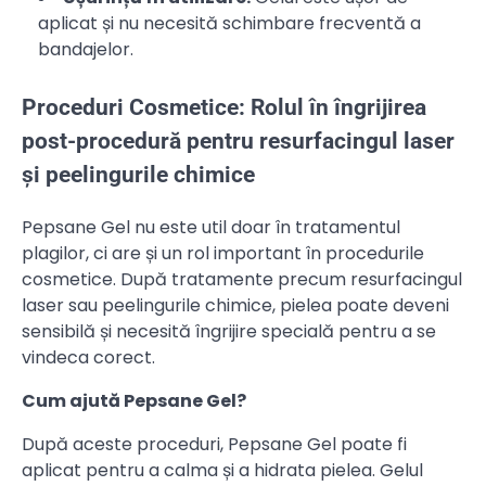
aplicat și nu necesită schimbare frecventă a
bandajelor.
Proceduri Cosmetice: Rolul în îngrijirea
post-procedură pentru resurfacingul laser
și peelingurile chimice
Pepsane Gel nu este util doar în tratamentul
plagilor, ci are și un rol important în procedurile
cosmetice. După tratamente precum resurfacingul
laser sau peelingurile chimice, pielea poate deveni
sensibilă și necesită îngrijire specială pentru a se
vindeca corect.
Cum ajută Pepsane Gel?
După aceste proceduri, Pepsane Gel poate fi
aplicat pentru a calma și a hidrata pielea. Gelul