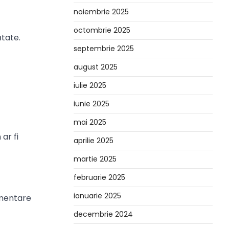
noiembrie 2025
octombrie 2025
tate.
septembrie 2025
august 2025
iulie 2025
iunie 2025
mai 2025
ar fi
aprilie 2025
martie 2025
februarie 2025
ianuarie 2025
imentare
decembrie 2024