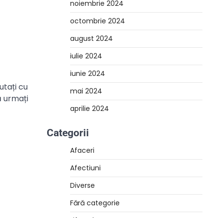
noiembrie 2024
octombrie 2024
august 2024
iulie 2024
iunie 2024
utați cu
mai 2024
ă urmați
aprilie 2024
Categorii
Afaceri
Afectiuni
Diverse
Fără categorie