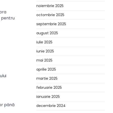
noiembrie 2025
 ora
octombrie 2025
ă pentru
septembrie 2025
august 2025
iulie 2025
iunie 2025
mai 2025
aprilie 2025
ului
martie 2025
februarie 2025
ianuarie 2025
lor până
decembrie 2024